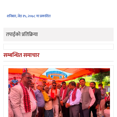
शनिबार, जेठ १५, २०७८ मा प्रकाशित
तपाईको प्रतिक्रिया
सम्बन्धित समाचार