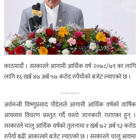
काठमाडौं । सरकारले आगामी आर्थिक वर्ष २०७८/७९ का लागि
लागि १६ खर्ब ४७ अर्ब ५७ करोड रुपैयाँको बजेट ल्याएको छ ।
ADVERTISEMENT
अर्थमन्त्री विष्णुप्रसाद पौडेलले आगामी आर्थिक वर्षको वार्षिक
आयव्यय विवरण प्रस्तुत गर्दै यस्तो जानकारी गराएका हुन् ।
सरकारले चालु आर्थिक वर्षको तुलनामा १ खर्ब ७२ अर्ब ९३ करोड
रुपैयाँ बढी आकारको बजेट ल्याएको छ । सरकारले चालु आवमा