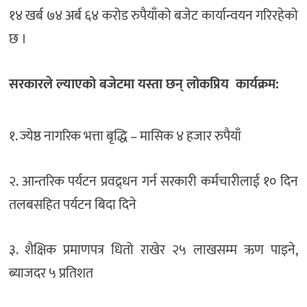
१४ खर्ब ७४ अर्ब ६४ करोड रुपैयाँको बजेट कार्यान्वयन गरिरहेको
छ ।
सरकारले ल्याएको बजेटमा यस्ता छन् लोकप्रिय कार्यक्रम:
१. ज्येष्ठ नागरिक भत्ता बृद्धि – मासिक ४ हजार रुपैयाँ
२. आन्तरिक पर्यटन प्रवद्र्धन गर्न सरकारी कर्मचारीलाई १० दिन
तलबसहित पर्यटन बिदा दिने
३. शैक्षिक प्रमाणपत्र धितो राखेर २५ लाखसम्म ऋण पाइने,
ब्याजदर ५ प्रतिशत