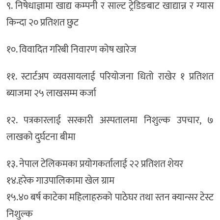
९. निषेधाज्ञामा खाद्य कम्पनी र साल्ट ट्रेडिङबाट खाद्यान्न र ग्यास
किन्दा २० प्रतिशत छुट
१०. विवादित गरिबी निवारण कोष खारेज
११. स्टार्टअप व्यवसायलाई परियोजना धितो राखेर १ प्रतिशत
ब्याजमा २५ लाखसम्म कर्जा
१२. पत्रकारलाई सरकारी अस्पतालमा निशुल्क उपचार, ७
लाखको दुर्घटना बीमा
१३. नेपाल टेलिकमका प्रयोगकर्तालाई २२ प्रतिशत शेयर
१४.हरेक गाउपालिकामा खेल ग्राम
१५.४० बर्ष काटेका महिलाहरुको पाठेघर तथा स्तन क्यान्सर टेस्ट
निशुल्क