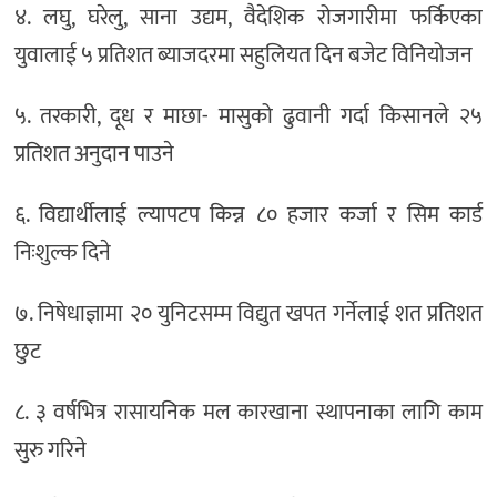
४. लघु, घरेलु, साना उद्यम, वैदेशिक रोजगारीमा फर्किएका
युवालाई ५ प्रतिशत ब्याजदरमा सहुलियत दिन बजेट विनियोजन
५. तरकारी, दूध र माछा- मासुको ढुवानी गर्दा किसानले २५
प्रतिशत अनुदान पाउने
६. विद्यार्थीलाई ल्यापटप किन्न ८० हजार कर्जा र सिम कार्ड
निःशुल्क दिने
७. निषेधाज्ञामा २० युनिटसम्म विद्युत खपत गर्नेलाई शत प्रतिशत
छुट
८. ३ वर्षभित्र रासायनिक मल कारखाना स्थापनाका लागि काम
सुरु गरिने