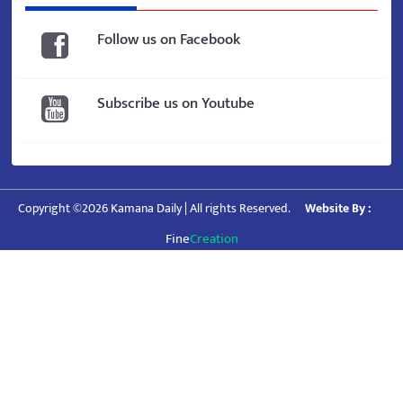
Follow us on Facebook
Subscribe us on Youtube
Copyright ©2026 Kamana Daily | All rights Reserved.
Website By :
Fine
Creation