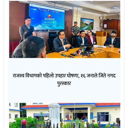
राजस्व विभागको पहिलो उपहार घोषणा, १६ जनाले जिते नगद
पुरस्कार