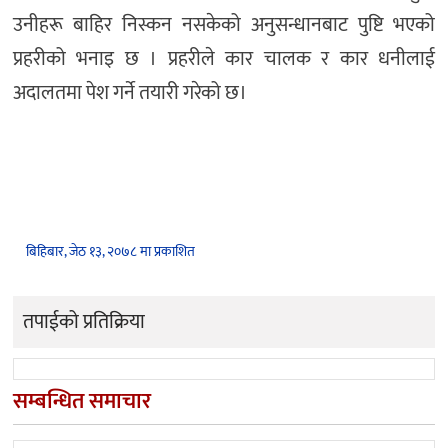
उनीहरू बाहिर निस्कन नसकेको अनुसन्धानबाट पुष्टि भएको
प्रहरीको भनाइ छ । प्रहरीले कार चालक र कार धनीलाई
अदालतमा पेश गर्ने तयारी गरेको छ।
बिहिबार, जेठ १३, २०७८ मा प्रकाशित
तपाईको प्रतिक्रिया
सम्बन्धित समाचार