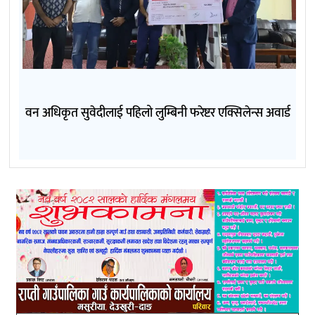
वन अधिकृत सुवेदीलाई पहिलो लुम्बिनी फरेष्टर एक्सिलेन्स अवार्ड