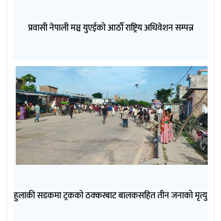
प्रवासी नेपाली मञ्च युएईको आठौँ राष्ट्रिय अधिवेशन सम्पन्न
हुलाकी सडकमा ट्रकको ठक्करबाट बालकसहित तीन जनाको मृत्यु