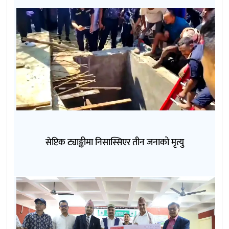
सेप्टिक ट्याङ्कीमा निसास्सिएर तीन जनाको मृत्यु