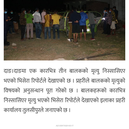
दाङ।दाङमा एक कारभित्र तीन बालकको मृत्यु निस्सासिएर
भएको भिसेरा रिपोर्टले देखाएको छ । प्रहरीले बालकको मृत्युको
विषयको अनुसन्धान पूरा गरेको छ । बालकहरूको कारभित्र
निस्सासिएर मृत्यु भएको भिसेरा रिपोर्टले देखाएको इलाका प्रहरी
कार्यालय तुलसीपुरले जनाएको छ ।
ADVERTISEMENT