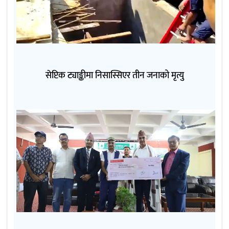
सेप्टिक ट्याङ्कीमा निसास्सिएर तीन जनाको मृत्यु