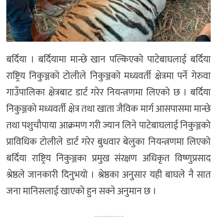
बर्दिया । बर्दियामा मान्छे खान पल्किएको पाटेबाघलाई बर्दिया
राष्ट्रिय निकुञ्जको टोलीले निकुञ्जको मध्यवर्ती क्षेत्रमा पर्ने गेरुवा
गाउँपालिका क्षेत्रबाट डार्ट गरेर नियन्त्रणमा लिएको छ । बर्दिया
निकुञ्जको मध्यवर्ती क्षेत्र तथा खाता जैविक मार्ग आसपासमा मान्छे
तथा पशुचौपाया आक्रमण गरी ज्यान लिने पाटेबाघलाई निकुञ्जको
प्राविधिक टोलीले डार्ट गरेर बुधवार बेलुका नियन्त्रणमा लिएको
बर्दिया राष्ट्रिय निकुञ्जका प्रमुख संरक्षण अधिकृत विष्णुप्रसाद
श्रेष्ठले जानकारी दिनुभयो । श्रेष्ठका अनुसार यही बाघले नै सात
जना मानिसलाई खाएको हुन सक्ने अनुमान छ ।