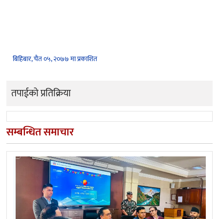
बिहिबार, चैत ०५, २०७७ मा प्रकाशित
तपाईको प्रतिक्रिया
सम्बन्धित समाचार