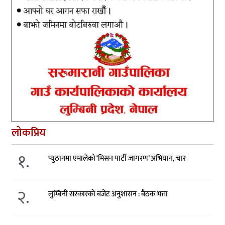
लोकप्रिय
१.
प्युठानमा एमालेको ‘मिसन पार्टी जागरण’ अभियान, चार
२.
लुम्बिनी सरकारको बजेट अनुशासन : बैठक भत्ता