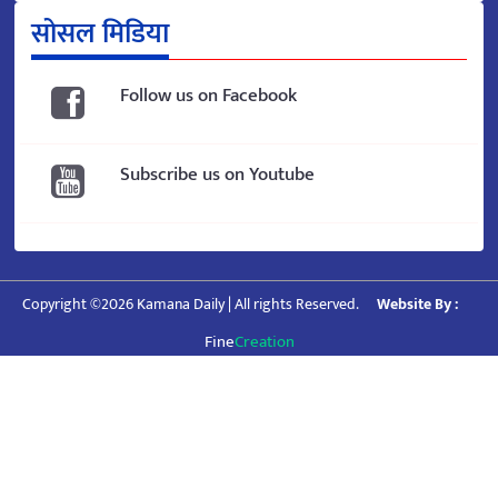
सोसल मिडिया
Follow us on Facebook
Subscribe us on Youtube
Copyright ©2026 Kamana Daily | All rights Reserved.
Website By :
Fine
Creation