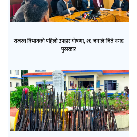
राजस्व विभागको पहिलो उपहार घोषणा, १६ जनाले जिते नगद
पुरस्कार