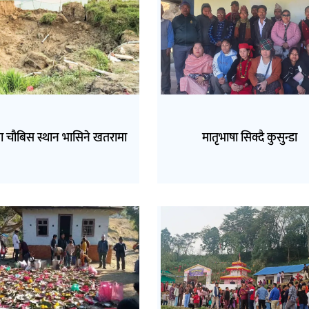
ा चौबिस स्थान भासिने खतरामा
मातृभाषा सिक्दै कुसुन्डा