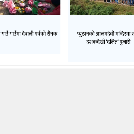
 गाउँ गाउँमा देवाली पर्वको रौनक
प्युठानको आलमदेवी मन्दिरमा 
दशकदेखी ‘दलित’ पुजारी