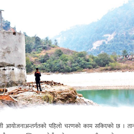
 आयोजनाअन्तर्गतको पहिलो चरणको काम सकिएको छ । तान