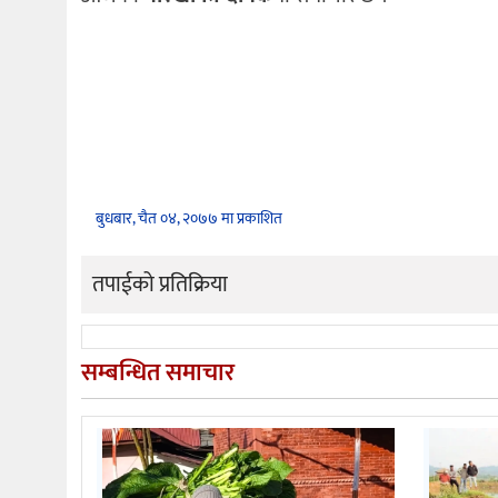
बुधबार, चैत ०४, २०७७ मा प्रकाशित
तपाईको प्रतिक्रिया
सम्बन्धित समाचार