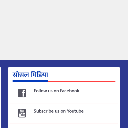
सोसल मिडिया
Follow us on Facebook
Subscribe us on Youtube