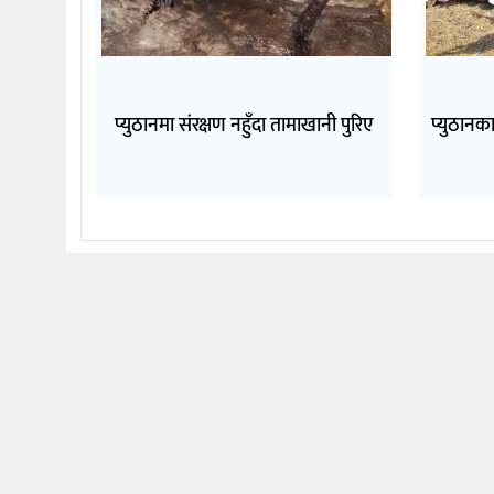
प्युठानमा संरक्षण नहुँदा तामाखानी पुरिए
प्युठानका