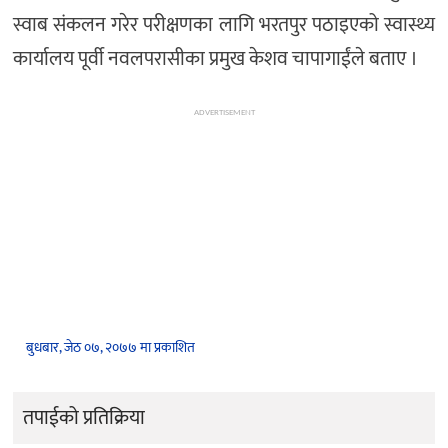
स्वाब संकलन गरेर परीक्षणका लागि भरतपुर पठाइएको स्वास्थ्य
कार्यालय पूर्वी नवलपरासीका प्रमुख केशव चापागाईंले बताए ।
ADVERTISEMENT
बुधबार, जेठ ०७, २०७७ मा प्रकाशित
तपाईको प्रतिक्रिया