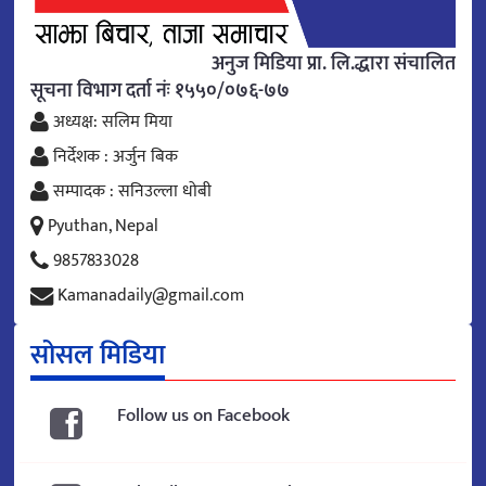
अनुज मिडिया प्रा. लि.द्धारा संचालित
सूचना विभाग दर्ता नंः १५५०/०७६-७७
अध्यक्ष: सलिम मिया
निर्देशक : अर्जुन बिक
सम्पादक : सनिउल्ला धोबी
Pyuthan, Nepal
9857833028
Kamanadaily@gmail.com
सोसल मिडिया
Follow us on Facebook