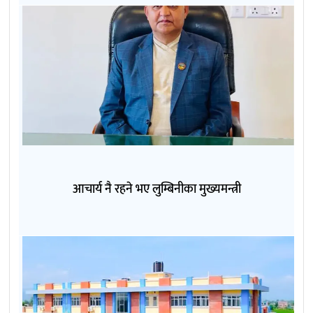
आचार्य नै रहने भए लुम्बिनीका मुख्यमन्त्री