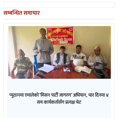
सम्बन्धित समाचार
प्युठानमा एमालेको ‘मिसन पार्टी जागरण’ अभियान, चार दिनमा ४
सय कार्यकर्तासँग प्रत्यक्ष भेट