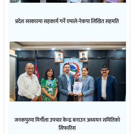
प्रदेश सरकारमा सहकार्य गर्ने एमाले-नेकपा लिखित सहमति
जनकपुरमा मिर्गौला उपचार केन्द्र बनाउन अध्ययन समितिको
सिफारिस