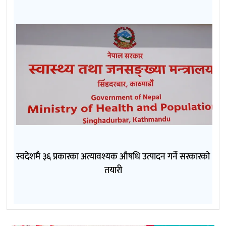
स्वदेशमै ३६ प्रकारका अत्यावश्यक औषधि उत्पादन गर्ने सरकारको
तयारी