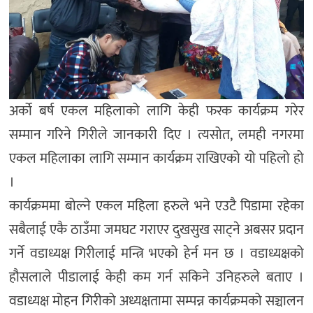
अर्को बर्ष एकल महिलाको लागि केही फरक कार्यक्रम गरेर
सम्मान गरिने गिरीले जानकारी दिए । त्यसोत, लमही नगरमा
एकल महिलाका लागि सम्मान कार्यक्रम राखिएको यो पहिलो हो
।
कार्यक्रममा बोल्ने एकल महिला हरुले भने एउटै पिडामा रहेका
सबैलाई एकै ठाउँमा जमघट गराएर दुखसुख साट्ने अबसर प्रदान
गर्ने वडाध्यक्ष गिरीलाई मन्त्रि भएको हेर्न मन छ । वडाध्यक्षको
हौसलाले पीडालाई केही कम गर्न सकिने उनिहरुले बताए ।
वडाध्यक्ष मोहन गिरीको अध्यक्षतामा सम्पन्न कार्यक्रमको सञ्चालन