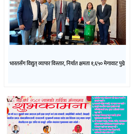
भारतसँग विद्युत् व्यापार विस्तार, निर्यात क्षमता १,६५० मेगावाट पुग्ने