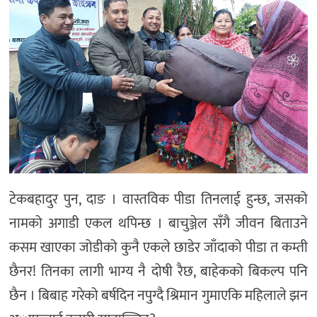
टेकबहादुर पुन, दाङ । वास्तविक पीडा तिनलाई हुन्छ, जसको
नामको अगाडी एकल थपिन्छ । बाचुञ्जेल सँगै जीवन बिताउने
कसम खाएका जोडीको कुनै एकले छाडेर जाँदाको पीडा त कम्ती
छैनर! तिनका लागी भाग्य नै दोषी रैछ, बाहेकको बिकल्प पनि
छैन । बिबाह गरेको बर्षदिन नपुग्दै श्रिमान गुमाएकि महिलाले झन