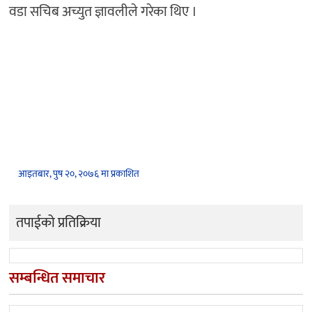
वडा सचिब अच्युत ज्ञावलीले गरेका थिए ।
आइतबार, पुष २०, २०७६ मा प्रकाशित
तपाईको प्रतिक्रिया
सम्बन्धित समाचार