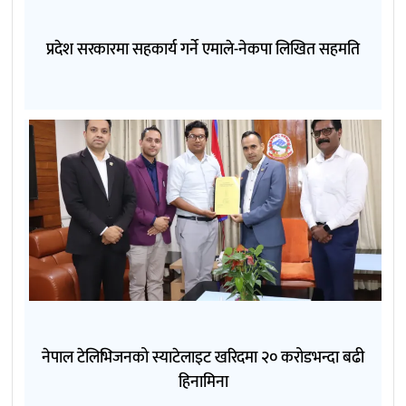
प्रदेश सरकारमा सहकार्य गर्ने एमाले-नेकपा लिखित सहमति
नेपाल टेलिभिजनको स्याटेलाइट खरिदमा २० करोडभन्दा बढी
हिनामिना