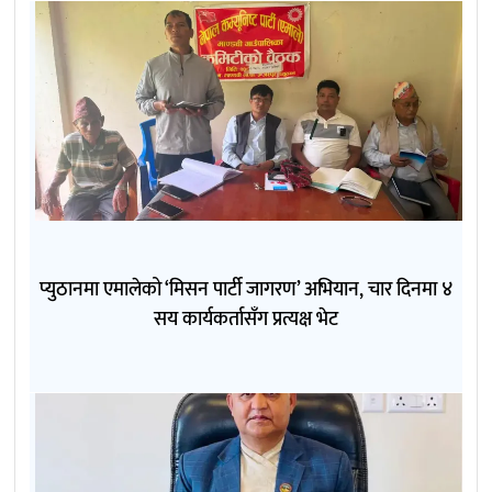
प्युठानमा एमालेको ‘मिसन पार्टी जागरण’ अभियान, चार दिनमा ४
सय कार्यकर्तासँग प्रत्यक्ष भेट