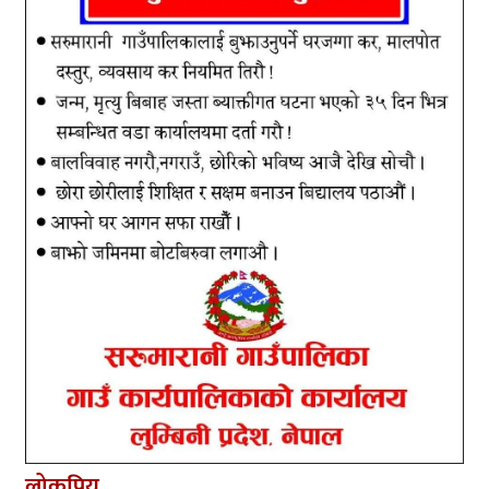
लोकप्रिय