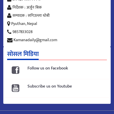
निर्देशक : अर्जुन बिक
सम्पादक : सनिउल्ला धोबी
Pyuthan, Nepal
9857833028
Kamanadaily@gmail.com
सोसल मिडिया
Follow us on Facebook
Subscribe us on Youtube