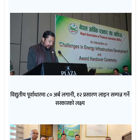
विद्युतीय पूर्वाधारमा ८० अर्ब लगानी, १२ प्रसारण लाइन सम्पन्न गर्ने
सरकारको लक्ष्य