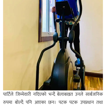
पार्टिले जिम्मेवारी नदिएको भन्दै बेलाबखत उनले सार्बजनिक
रुपमा बोल्दै पनि आएका छन। पटक पटक उपप्रधान तथा