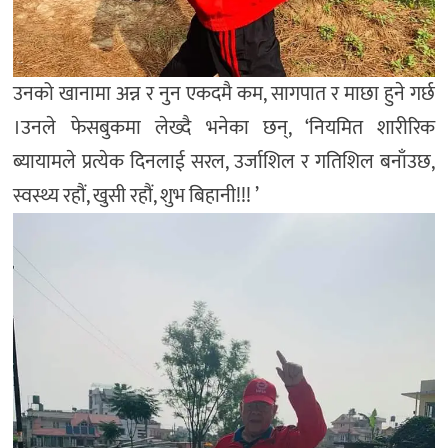
उनको खानामा अन्न र नुन एकदमै कम, सागपात र माछा हुने गर्छ
।उनले फेसबुकमा लेख्दै भनेका छन्, ‘नियमित शारीरिक
ब्यायामले प्रत्येक दिनलाई सरल, उर्जाशिल र गतिशिल बनाँउछ,
स्वस्थ्य रहौं, खुसी रहौं, शुभ बिहानी!!! ’