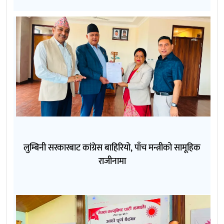
लुम्बिनी सरकारबाट कांग्रेस बाहिरियो, पाँच मन्त्रीको सामूहिक
राजीनामा