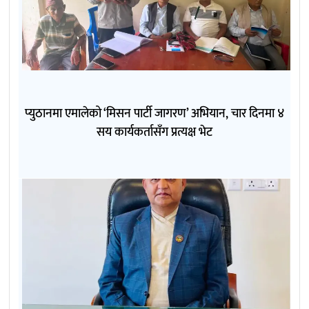
प्युठानमा एमालेको ‘मिसन पार्टी जागरण’ अभियान, चार दिनमा ४
सय कार्यकर्तासँग प्रत्यक्ष भेट