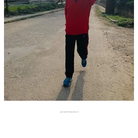
ADVERTISEMENT