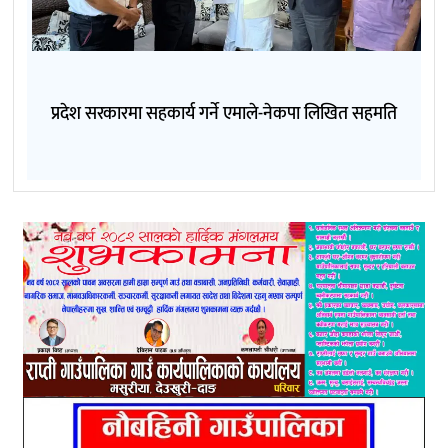
प्रदेश सरकारमा सहकार्य गर्ने एमाले-नेकपा लिखित सहमति