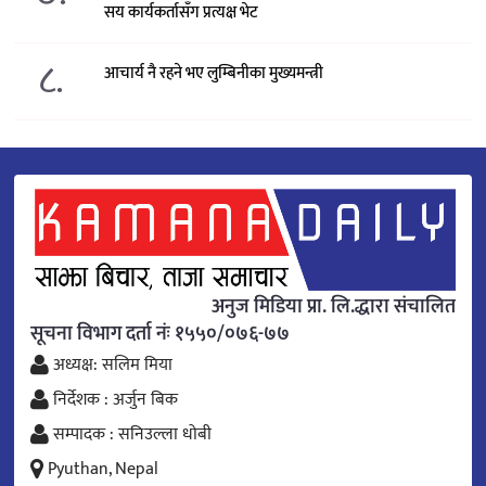
सय कार्यकर्तासँग प्रत्यक्ष भेट
८.
आचार्य नै रहने भए लुम्बिनीका मुख्यमन्त्री
अनुज मिडिया प्रा. लि.द्धारा संचालित
सूचना विभाग दर्ता नंः १५५०/०७६-७७
अध्यक्ष: सलिम मिया
निर्देशक : अर्जुन बिक
सम्पादक : सनिउल्ला धोबी
Pyuthan, Nepal