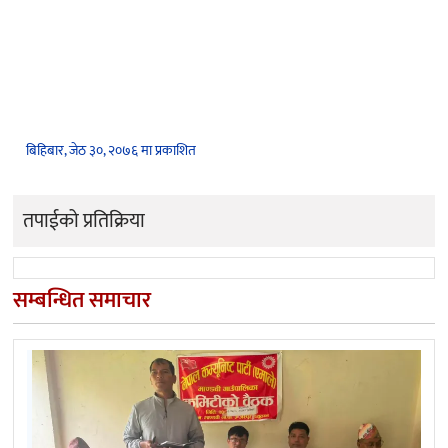
बिहिबार, जेठ ३०, २०७६ मा प्रकाशित
तपाईको प्रतिक्रिया
सम्बन्धित समाचार