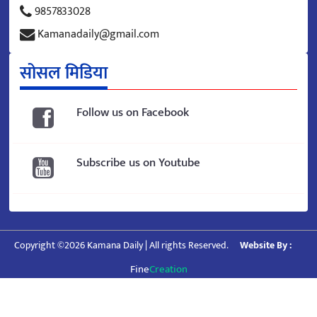
9857833028
Kamanadaily@gmail.com
सोसल मिडिया
Follow us on Facebook
Subscribe us on Youtube
Copyright ©2026 Kamana Daily | All rights Reserved.
Website By :
Fine
Creation