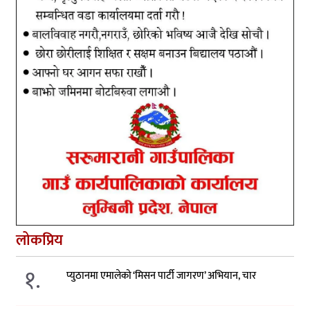
लोकप्रिय
१.
प्युठानमा एमालेको ‘मिसन पार्टी जागरण’ अभियान, चार