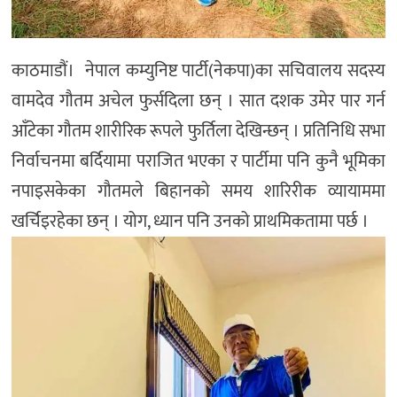
काठमाडौं। नेपाल कम्युनिष्ट पार्टी(नेकपा)का सचिवालय सदस्य
वामदेव गौतम अचेल फुर्सदिला छन् । सात दशक उमेर पार गर्न
आँटेका गौतम शारीरिक रूपले फुर्तिला देखिन्छन् । प्रतिनिधि सभा
निर्वाचनमा बर्दियामा पराजित भएका र पार्टीमा पनि कुनै भूमिका
नपाइसकेका गौतमले बिहानको समय शारिरीक व्यायाममा
खर्चिइरहेका छन् । योग, ध्यान पनि उनको प्राथमिकतामा पर्छ ।