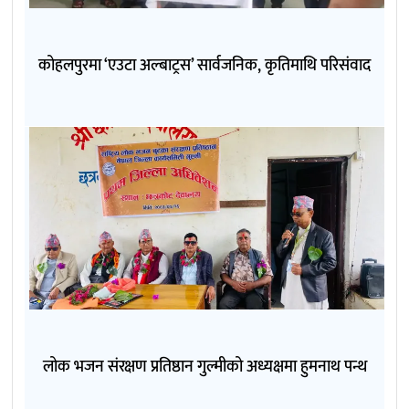
कोहलपुरमा ‘एउटा अल्बाट्रस’ सार्वजनिक, कृतिमाथि परिसंवाद
लोक भजन संरक्षण प्रतिष्ठान गुल्मीको अध्यक्षमा हुमनाथ पन्थ