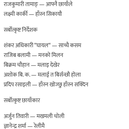
राजकुमारी तामाङ् — आफ्नै छायाँले
लक्ष्मी कार्की — हाँस्न सिकायौ
सर्बोत्कृष्ट निर्देशक
शंकर अधिकारी “घायल“ — साच्चै कसम
राजिब बलामी — मनको मिलन
बिक्रम चौहान — मलाइ देखेर
अशोक बि. क. — मलाई त बिर्सन्छौ होला
प्रदिप रसाइली — हाँस्न खोज्छु हाँस्न सक्दिन
सर्बोत्कृष्ट छायाँकार
अर्जुन तिवारी — मखमली चोली
ज्ञानेन्द्र शर्मा — रेलीमै