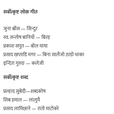
सर्बोत्कृष्ट लोक गीत
जुना श्रीस — सिन्दुर
स्व. सन्तोष बानियाँ — बिरह
प्रकाश सपुत — बोल माया
प्रसाद खप्ताडि मगर — बिना सालैजो ठाडो भाका
इन्दिरा गुरुङ — कलेजी
सर्बोत्कृष्ट शब्द
प्रल्हाद सुबेदी—शब्दकोष
शिब हमाल — लालुमै
प्रसाद लामिछाने — रातो माटोको