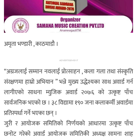
अमृता भण्डारी , काठमाडौ ।
ADVERTISEMENT
“अग्रजलाई सम्मान नवलाई प्रोत्साहन , कला गला तथा संस्कृति
संरक्षणमा हाम्रो अभियान ” भन्ने मुख्य उद्धेश्यका साथ अवार्ड गर्न
लागीएको साधना म्युजिक अवार्ड २०७६ को उत्कृष्ट पाँच
सार्वजनिक भएको छ । ३८ विद्यामा १९० जना कलाकर्मी अवार्डमा
प्रतिस्पर्धा गर्ने भएका छन् ।
जुरी र आयोजक समितिको निर्णयको आधारमा उत्कृष्ट पाँच
छनोट गरेको अवार्ड आयोजक समितिकी अध्यक्ष सामना शाह