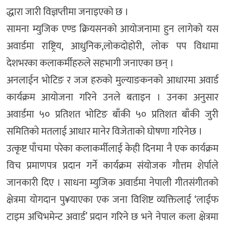
द्धारा जारी विज्ञप्तीमा जनाइएको छ ।
सामना म्युजिक एण्ड क्रियसनको आयोजनामा हुन लागेको यस
अवार्डमा राष्ट्रिय, आधुनिक,लोकदोहोरी, लोक पप विधामा
देशभरका कलाकर्मीहरुले सहभागी जनाएका छन् ।
अनलाईन भोटिङ र जज हरुको मुल्याङकनको आधारमा अवार्ड
कार्यक्रम आयोजना गरिने उनले बताइन । उनका अनुसार
अवार्डमा ५० प्रतिशत भोटिङ बाँकी ५० प्रतिशत बाँकी जुरी
समितिको मतलाई आधार मानेर विजेताको घोषणा गरिनेछ ।
उत्कृष्ट पाँचमा परेका कलाकर्मीलाई केही दिनमा नै एक कार्यक्रम
विच प्रमाणपत्र प्रदान गर्ने कार्यक्रम संयोजक गौत्तम शेर्पाले
जानकारी दिए । साधना म्युजिक अवार्डमा नेपाली गीतसंगीतको
क्षेत्रमा योगदान पु¥याएका एक जना विशिष्ट व्यक्तिलाई ‘लाईफ
टाइम अचिभमेन्ट अवार्ड’ प्रदान गरिने छ भने नेपाल कला क्षेत्रमा