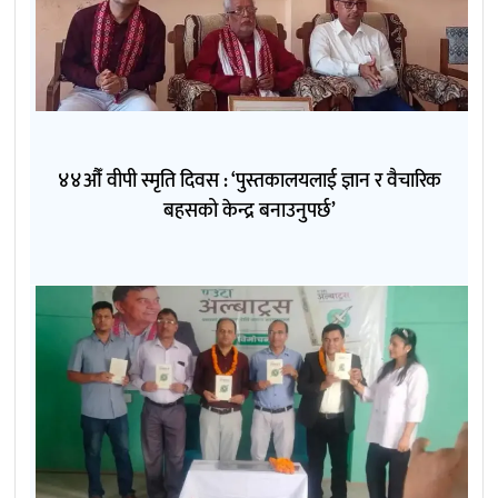
४४औँ वीपी स्मृति दिवस : ‘पुस्तकालयलाई ज्ञान र वैचारिक
बहसको केन्द्र बनाउनुपर्छ’