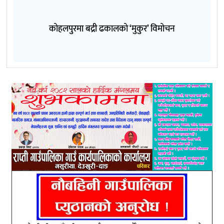
कोहलपुरमा बद्री ढकालको ‘मुकुर’ विमोचन