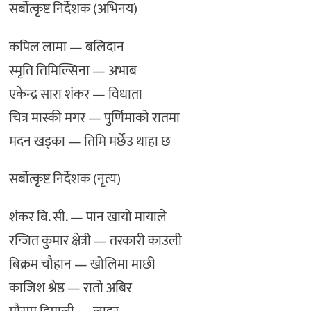
सर्बोत्कृष्ट निर्देशक (अभिनय)
कपिल लामा — बलिदान
स्मृति तिमिल्सिना — अभाब
एकेन्द्र सारा शंकर — विधाता
चित्र मास्की मगर — पुर्णिमाको रातमा
मदन खड्का — तिमि मर्छेउ थाहा छ
सर्बोत्कृष्ट निर्देशक (नृत्य)
शंकर बि. सी. — पान खायो मायाले
रन्जित कुमार क्षेत्री — तरकारी काउली
बिक्रम चौहान — खोलिमा माछी
काजिश श्रेष्ठ — रातो अबिर