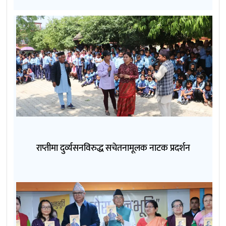
राप्तीमा दुर्व्यसनविरुद्ध सचेतनामूलक नाटक प्रदर्शन