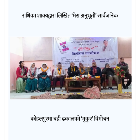
राधिका शाक्यद्वारा लिखित ‘मेरा अनुभूती’ सार्वजनिक
कोहलपुरमा बद्री ढकालको ‘मुकुर’ विमोचन