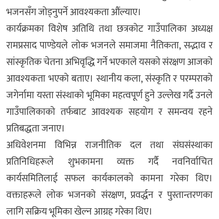
भजनसँग जोड्नुपर्ने आवश्यकता औंल्याए।
कार्यक्रमका विशेष अतिथि तथा छत्रकोट गाउँपालिका अध्यक्ष
रामप्रसाद पाण्डेयले लोक भजनले समाजमा नैतिकता, सद्भाव र
सांस्कृतिक चेतना अभिवृद्धि गर्ने भएकाले यसको संरक्षण आजको
आवश्यकता भएको बताए। स्थानीय कला, संस्कृति र परम्पराको
जगेर्नामा यस्ता संस्थाको भूमिका महत्वपूर्ण हुने उल्लेख गर्दै उनले
गाउँपालिकाको तर्फबाट आवश्यक सहयोग र समन्वय रहने
प्रतिबद्धता जनाए।
अधिवेशनमा विभिन्न राजनीतिक दल तथा संघसंस्थाका
प्रतिनिधिहरूले शुभकामना व्यक्त गर्दै नवनिर्वाचित
कार्यसमितिलाई सफल कार्यकालको कामना गरेका थिए।
वक्ताहरूले लोक भजनको संरक्षण, प्रवर्द्धन र पुस्तान्तरणका
लागि सक्रिय भूमिका खेल्न आग्रह गरेका थिए।