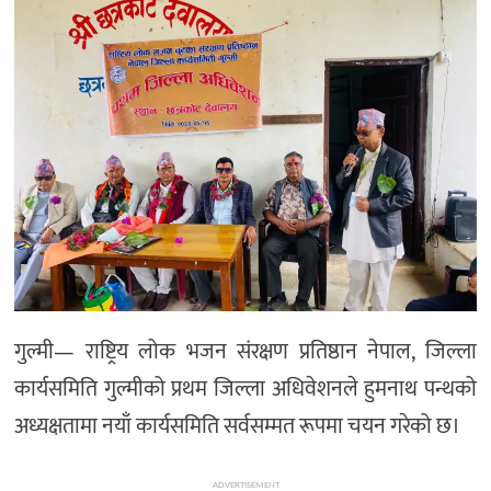
गुल्मी— राष्ट्रिय लोक भजन संरक्षण प्रतिष्ठान नेपाल, जिल्ला
कार्यसमिति गुल्मीको प्रथम जिल्ला अधिवेशनले हुमनाथ पन्थको
अध्यक्षतामा नयाँ कार्यसमिति सर्वसम्मत रूपमा चयन गरेको छ।
ADVERTISEMENT