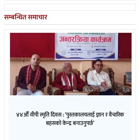
सम्बन्धित समाचार
४४औँ वीपी स्मृति दिवस : ‘पुस्तकालयलाई ज्ञान र वैचारिक
बहसको केन्द्र बनाउनुपर्छ’