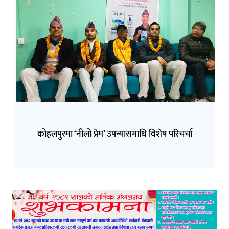
कोहलपुरमा ‘नीलो प्रेम’ उपन्यासमाथि विशेष परिचर्चा