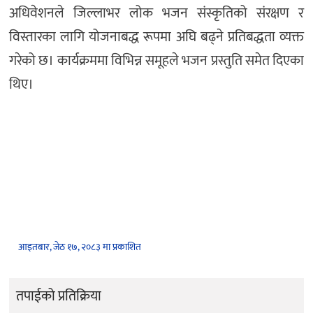
अधिवेशनले जिल्लाभर लोक भजन संस्कृतिको संरक्षण र
विस्तारका लागि योजनाबद्ध रूपमा अघि बढ्ने प्रतिबद्धता व्यक्त
गरेको छ। कार्यक्रममा विभिन्न समूहले भजन प्रस्तुति समेत दिएका
थिए।
आइतबार, जेठ १७, २०८३ मा प्रकाशित
तपाईको प्रतिक्रिया