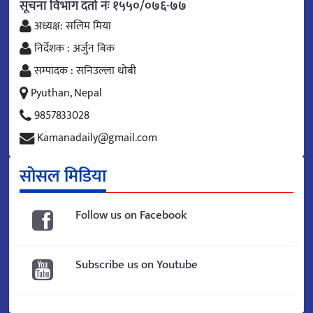
सूचना विभाग दर्ता नंः १५५०/०७६-७७
अध्यक्ष: सलिम मिया
निर्देशक : अर्जुन बिक
सम्पादक : सनिउल्ला धोबी
Pyuthan, Nepal
9857833028
Kamanadaily@gmail.com
सोसल मिडिया
Follow us on Facebook
Subscribe us on Youtube