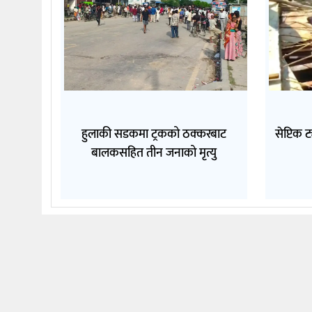
हुलाकी सडकमा ट्रकको ठक्करबाट
सेप्टिक 
बालकसहित तीन जनाको मृत्यु