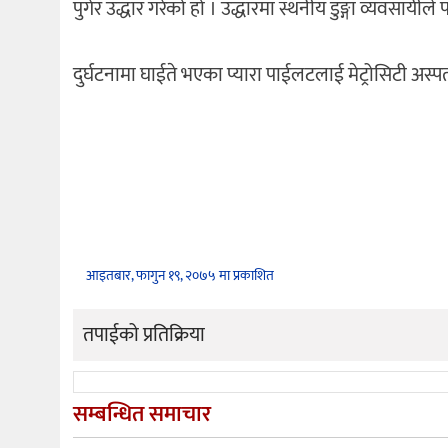
पुगेर उद्धार गरेको हो । उद्धारमा स्थनीय डुङ्गा व्यवसायी
दुर्घटनामा घाईते भएका प्यारा पाईलटलाई मेट्रोसिटी अस
आइतबार, फागुन १९, २०७५ मा प्रकाशित
तपाईको प्रतिक्रिया
सम्बन्धित समाचार