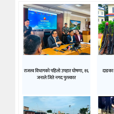
राजस्व विभागको पहिलो उपहार घोषणा, १६
दाङका 
जनाले जिते नगद पुरस्कार