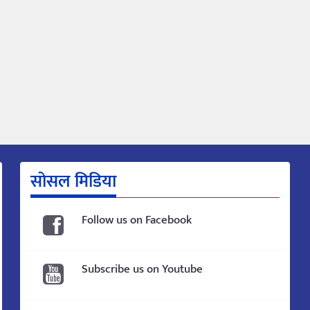
सोसल मिडिया
Follow us on Facebook
Subscribe us on Youtube