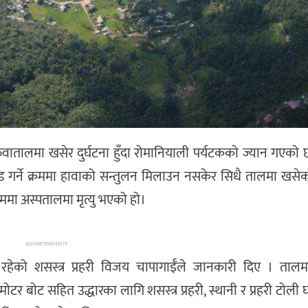
वातालमा खसेर दुर्घटना हुँदा रोमानियाली पर्यटकको ज्यान गएको
ण्ड गर्ने क्रममा हावाको सन्तुलन मिलाउन नसकेर सिधै तालमा खसेको
मा अस्पतालमा मृत्यु भएको हो।
ADVERTISEMENT
 रहेको शसस्त्र प्रहरी विजय चापागाईँले जानकारी दिए । ताल
ोटर बोट सहित उद्धारका लागि शसस्त्र प्रहरी, स्थानी र प्रहरी टोली