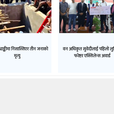
ट्याङ्कीमा निसास्सिएर तीन जनाको
वन अधिकृत सुवेदीलाई पहिलो लुम
मृत्यु
फरेष्टर एक्सिलेन्स अवार्ड