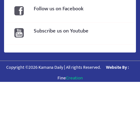
Follow us on Facebook
Subscribe us on Youtube
Copyright ©2026 Kamana Daily | All rights Reserved.
Website By :
Fine
Creation