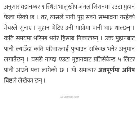
अनुसार वडानम्बर ९ स्थित भालुखोप जंगल सिरानमा एउटा मुहान
फेला परेको छ । तर, त्यसले पानी पुग्न सक्ने सम्भावना नरहेको
मेयरले सुनाए । मुहान भेटिए उनी गाग्रोमा पानी थाप्न थाल्छन् ।
कति समयमा भरिन्छ भनेर हिसाब निकाल्छन् । उक्त मुहानबाट
पानी ल्याउँदा कति परिवारलाई पुर्‍याउन सकिन्छ भनेर अनुमान
लगाउँछन् । यसरी नाप्दा एउटा मुहानबाट प्रतिसेकेन्ड ५ लिटर
पानी आउने पत्ता लागेको छ । यो समाचार
अन्नपूर्णमा अनिष
विष्ट
ले लेखेका छन् ।
ADVERTISEMENT