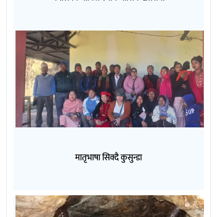
मातृभाषा सिक्दै कुसुन्डा