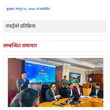
बुधबार, फागुन ०८, २०७५ मा प्रकाशित
तपाईको प्रतिक्रिया
सम्बन्धित समाचार