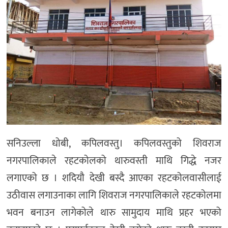
सनिउल्ला धोबी, कपिलवस्तु। कपिलवस्तुको शिवराज
नगरपालिकाले रहटकोलको थारुवस्ती माथि गिद्धे नजर
लगाएको छ । शदियौ देखी बस्दै आएका रहटकोलवासीलाई
उठीवास लगाउनाका लागि शिवराज नगरपालिकाले रहटकोलमा
भवन बनाउन लागेकोले थारु सामुदाय माथि प्रहर भएको