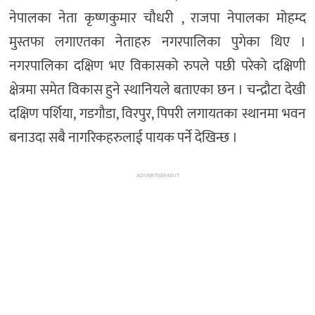
नेपालका नेता कृष्णकुमार चौधरी , राजपा नेपालका मोहम्द
मुस्तफा लगाएतका नेताहरु नगरपालिका पुगेका थिए ।
नगरपालिका दक्षिण भए विकासको रुपले पछी परेको दक्षिणी
क्षेत्रमा समेत विकास हुने स्थानियले बताएका छन । चन्द्रौटा देखी
दक्षिण पर्शिया, गडगौडा, विरपुर, पिपरी लगायतका स्थानमा भवन
बनाउदा सबै नागरिकहरुलाई पायक पर्ने देखिन्छ ।
ADVERTISEMENT