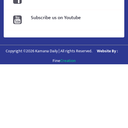
Subscribe us on Youtube
Copyright ©2026 Kamana Daily | All rights Reserved.
Website By :
Fine
Creation