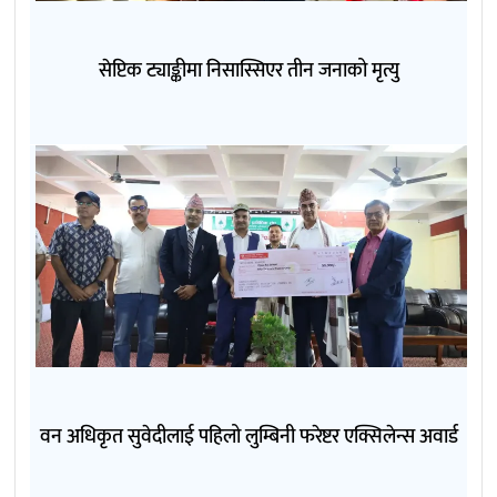
सेप्टिक ट्याङ्कीमा निसास्सिएर तीन जनाको मृत्यु
वन अधिकृत सुवेदीलाई पहिलो लुम्बिनी फरेष्टर एक्सिलेन्स अवार्ड