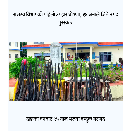
राजस्व विभागको पहिलो उपहार घोषणा, १६ जनाले जिते नगद
पुरस्कार
दाङका वनबाट ५५ नाल भरुवा बन्दुक बरामद