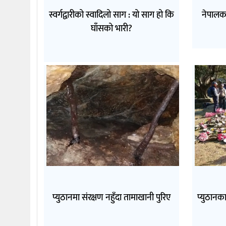
स्वर्गद्वारीको स्वादिलो साग : यो साग हो कि
नेपालक
घाँसको भारी?
प्युठानमा संरक्षण नहुँदा तामाखानी पुरिए
प्युठानका