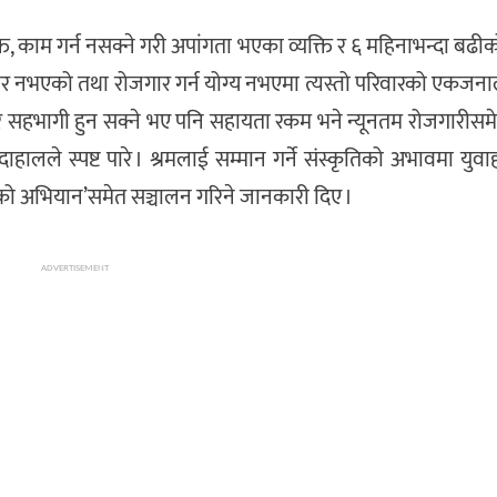
त, काम गर्न नसक्ने गरी अपांगता भएका व्यक्ति र ६ महिनाभन्दा बढीक
ार नभएको तथा रोजगार गर्न योग्य नभएमा त्यस्तो परिवारको एकजना
जगार सहभागी हुन सक्ने भए पनि सहायता रकम भने न्यूनतम रोजगारीसम
हालले स्पष्ट पारे । श्रमलाई सम्मान गर्ने संस्कृतिको अभावमा युवा
ाष्ट्रको अभियान’समेत सञ्चालन गरिने जानकारी दिए ।
ADVERTISEMENT