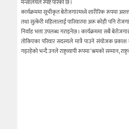
मन्त्रालयले स्पष्ट पारेको छ ।
कार्यक्रममा सूचीकृत बेरोजगारमध्ये शारीरिक रूपमा अशक्
तथा सुत्केरी महिलालाई पारिवारमा अरू कोही पनि रोजग
निर्वाह भत्ता उपलब्ध गराइनेछ । कार्यक्रममा सबै बेरो
तोकिएका परिवार सदस्यले मात्रै पाउने संयोजक प्रकाश दा
गइरहेको भन्दै उनले राष्ट्रव्यापी रूपमा ‘श्रमको सम्मान, र