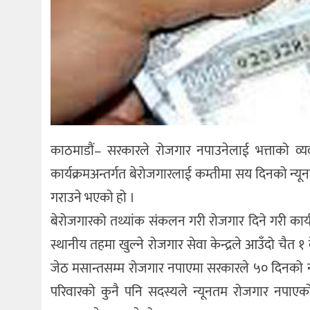
काठमाडौं– सरकारले रोजगार नपाउनेलाई भत्ताको व्यवस्
कार्यक्रमअन्तर्गत बेरोजगारलाई कम्तीमा सय दिनको न्यू
गराउने भएको हो ।
बेरोजगारको तथ्यांक संकलन गरी रोजगार दिने गरी का
स्थानीय तहमा खुल्ने रोजगार सेवा केन्द्रले आउँदो चैत 
जेठ मसान्तसम्म रोजगार नपाएमा सरकारले ५० दिनको न
परिवारको कुनै पनि सदस्यले न्यूनतम रोजगार नपाएक