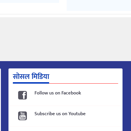
सोसल मिडिया
Follow us on Facebook
Subscribe us on Youtube