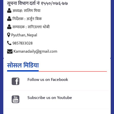
सूचना विभाग दर्ता नंः १५५०/०७६-७७
अध्यक्ष: सलिम मिया
निर्देशक : अर्जुन बिक
सम्पादक : सनिउल्ला धोबी
Pyuthan, Nepal
9857833028
Kamanadaily@gmail.com
सोसल मिडिया
Follow us on Facebook
Subscribe us on Youtube