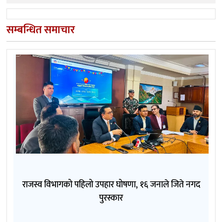
सम्बन्धित समाचार
राजस्व विभागको पहिलो उपहार घोषणा, १६ जनाले जिते नगद
पुरस्कार