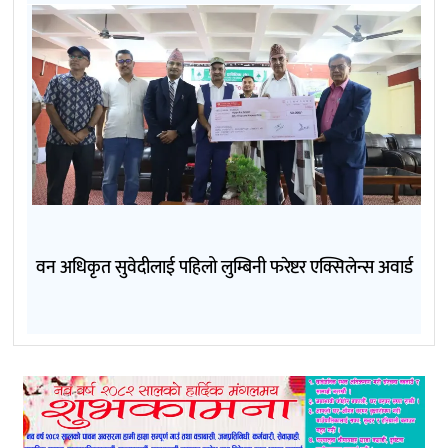
वन अधिकृत सुवेदीलाई पहिलो लुम्बिनी फरेष्टर एक्सिलेन्स अवार्ड