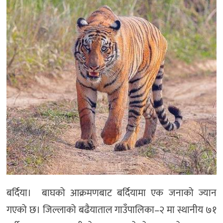
बर्दिया। बाघको आक्रमणबाट बर्दियामा एक जनाको ज्यान
गएको छ। जिल्लाको बढैयाताल गाउँपालिका–२ मा स्थानीय ७१