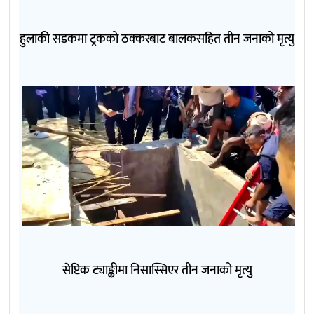
हुलाकी सडकमा ट्रकको ठक्करबाट बालकसहित तीन जनाको मृत्यु
सेप्टिक ट्याङ्कीमा निसास्सिएर तीन जनाको मृत्यु