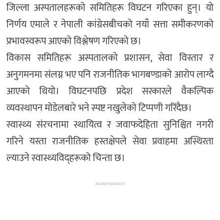
जिल्ला अस्पतालहरूको समितिहरू विघटन गरिएका हुन्। यो
निर्णय एमाले र नेपाली कांग्रेसबीचको नयाँ सत्ता समीकरणको
प्रभावस्वरूप आएको विश्लेषण गरिएको छ।
विकास समितिहरू अस्पतालको प्रशासन, सेवा विस्तार र
अनुगमनमा संलग्न भए पनि राजनीतिक भागबण्डाको आरोप लाग्दै
आएको थियो। विघटनपछि प्रदेश सरकारले वैकल्पिक
व्यवस्थापन मोडेलबारे भने स्पष्ट नखुलेको टिप्पणी गरिंदैछ।
स्वास्थ्य संरचनामा स्थायित्व र जवाफदेहिता सुनिश्चित नगरी
गरिने यस्ता राजनीतिक हस्तक्षेपले सेवा प्रवाहमा अस्थिरता
ल्याउने स्वास्थ्यविद्हरूको चिन्ता छ।
ADVERTISEMENT