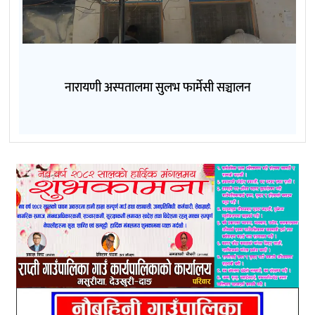
नारायणी अस्पतालमा सुलभ फार्मेसी सञ्चालन