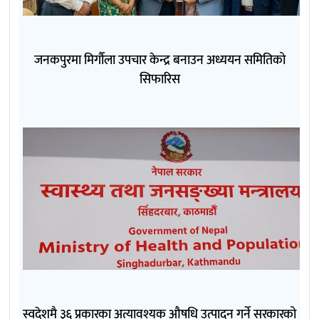
जनकपुरमा मिर्गौला उपचार केन्द्र बनाउन अध्ययन समितिको
सिफारिस
स्वदेशमै ३६ प्रकारका अत्यावश्यक औषधि उत्पादन गर्ने सरकारको