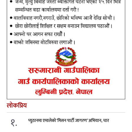
लोकप्रिय
१.
प्युठानमा एमालेको ‘मिसन पार्टी जागरण’ अभियान, चार