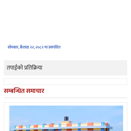
सोमबार, बैशाख २२, २०८२ मा प्रकाशित
तपाईको प्रतिक्रिया
सम्बन्धित समाचार