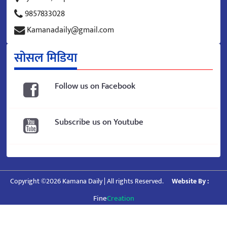
9857833028
Kamanadaily@gmail.com
सोसल मिडिया
Follow us on Facebook
Subscribe us on Youtube
Copyright ©2026 Kamana Daily | All rights Reserved.
Website By :
Fine
Creation