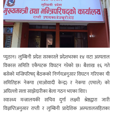
प्युठान। लुम्बिनी प्रदेश सरकारले प्रदेशभरका १४ वटा अस्पताल
विकास समिति एकैपटक विघटन गरेको छ। बैशाख १६ गते
बसेको मन्त्रिपरिषद् बैठकको निर्णयअनुसार विघटन गरिएका यी
समितिहरू नेकपा (माओवादी केन्द्र) र नेकपा (एमाले) को
अघिल्लो सत्ता साझेदारीका बेला गठन भएका थिए।
स्वास्थ्य मन्त्रालयकी सचिव दुर्गा लक्ष्मी श्रेष्ठद्वारा जारी
विज्ञप्तिअनुसार राप्ती र लुम्बिनी प्रादेशिक अस्पतालसहितका