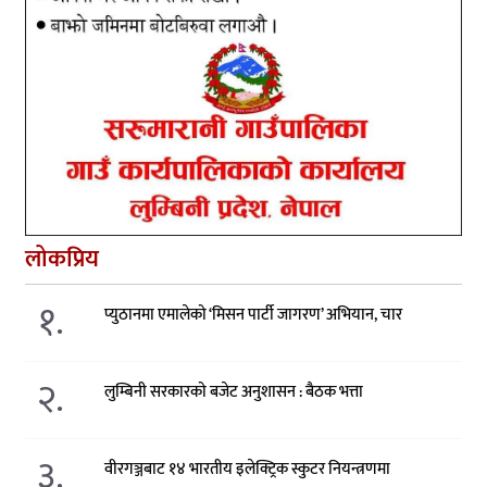
लोकप्रिय
१.
प्युठानमा एमालेको ‘मिसन पार्टी जागरण’ अभियान, चार
२.
लुम्बिनी सरकारको बजेट अनुशासन : बैठक भत्ता
३.
वीरगञ्जबाट १४ भारतीय इलेक्ट्रिक स्कुटर नियन्त्रणमा