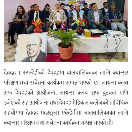
देवदह । रुपन्देहीको देवदहमा बालबालिकाका लागि क्यान्सर
परिक्षण तथा सचेतना कार्यक्रम सम्पन्न भएको छ। लायन्स क्लब
अफ देवदहको आयोजना, लायन्स क्लब अफ बुटवल मणि
उजेशको सह आयोजना तथा देवदह मेडिकल कलेजको प्राविधिक
सहयोगमा देवदह मदरटङ्गस एकेडेमीमा बालबालिकाका लागि
क्यान्सर परिक्षण तथा सचेतना कार्यक्रम सम्पन्न भएको हो।