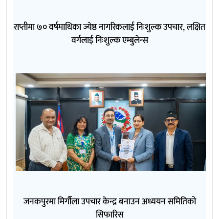
राप्तीमा ७० वर्षमाथिका ज्येष्ठ नागरिकलाई निःशुल्क उपचार, लक्षित
वर्गलाई निःशुल्क एम्बुलेन्स
जनकपुरमा मिर्गौला उपचार केन्द्र बनाउन अध्ययन समितिको
सिफारिस