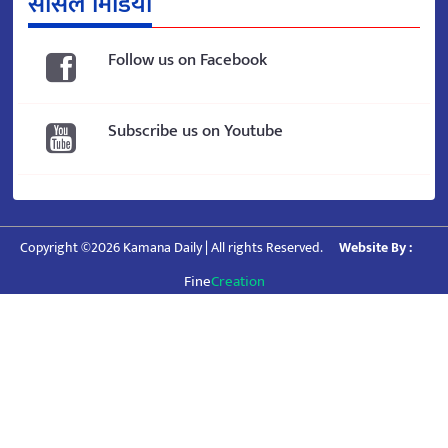
सोसल मिडिया
Follow us on Facebook
Subscribe us on Youtube
Copyright ©2026 Kamana Daily | All rights Reserved.
Website By :
Fine
Creation