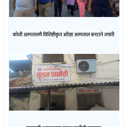
कोशी अस्पतालमै विशिष्टीकृत आँखा अस्पताल बनाउने तयारी