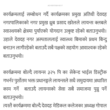
ADVERTISEMENT
कार्यक्रमलाई सम्बोधन गर्दै कार्यक्रमका प्रमुख अतिथी देवदह
नगरपालिकाको नगर प्रमुख ध्रुब प्रसाद खरेलले लायन्स क्लबले
स्वास्थयको क्षेत्रमा पुर्याएको योगदान उत्कृष्ट रहेको बताउनुभयो।
उहाले देवदह नगर अस्पताललाई स्वास्थ्य बिमाको प्रथम बिन्दु
बनाउन लागीरहेको बताउदै सबै पक्षको सहयोग आवाश्यक रहेको
बताउनुभयो।
कार्यक्रममा बोल्दै लायन्स ३२५ पि का सेकेन्ड भाईस डिस्ट्रीक
गभर्नर पुर्शोतम भक्त प्रधानङ्गले लायन्सले सधै समुदायमा अधारित
काम गर्ने बताउदै लायन्सको सेवा सबै समाजमा पुग्नु पर्ने
बताउनुभयो।
त्यस्तै कार्यक्रममा बोल्दै देवदह मेडिकल कलेजका अध्यक्ष गोपाल