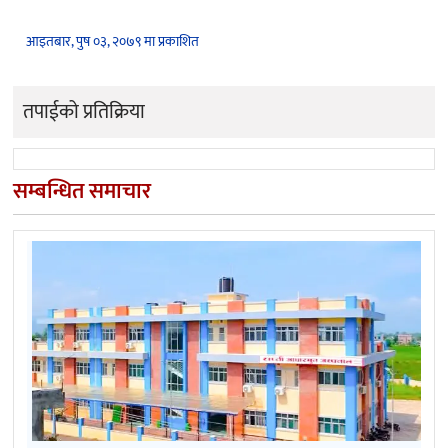
आइतबार, पुष ०३, २०७९ मा प्रकाशित
तपाईको प्रतिक्रिया
सम्बन्धित समाचार