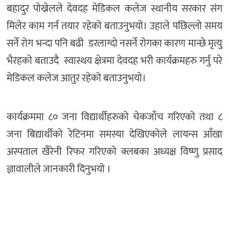
बहादुर पोख्रेलले देवदह मेडिकल कलेज स्थानीय सरकार संग
मिलेर काम गर्न तयार रहेको बताउनुभयो। उहाले पछिल्लो समय
सर्ने रोग भन्दा पनि बढी डरलाग्दो नसर्ने रोगका कारण मान्छे मृत्यु
भैरहको बताउदै स्वास्थय क्षेत्रमा देवदह भरी कार्यक्रमहरु गर्नु परे
मेडिकल कलेज आतुर रहेको बताउनुभयो।
कार्यक्रममा ८० जना विद्यार्थीहरुको चेकजाँच गरिएको तथा ८
जना बिद्यार्थीको रेटिनमा समस्या देखिएकोले लायन्स आँखा
अस्पताल खैरेनी रिफर गरिएको क्लबका अध्यक्ष विष्णु प्रसाद
ज्ञावालीले जानकारी दिनुभयो ।