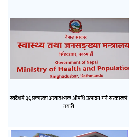
स्वदेशमै ३६ प्रकारका अत्यावश्यक औषधि उत्पादन गर्ने सरकारको
तयारी