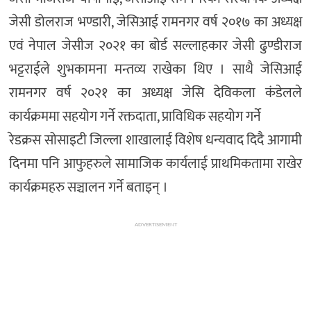
जेसी डोलराज भण्डारी, जेसिआई रामनगर वर्ष २०१७ का अध्यक्ष
एवं नेपाल जेसीज २०२१ का बोर्ड सल्लाहकार जेसी ढुण्डीराज
भट्टराईले शुभकामना मन्तव्य राखेका थिए । साथै जेसिआई
रामनगर वर्ष २०२१ का अध्यक्ष जेसि देविकला कंडेलले
कार्यक्रममा सहयोग गर्ने रक्तदाता, प्राविधिक सहयोग गर्ने
रेडक्रस सोसाइटी जिल्ला शाखालाई विशेष धन्यवाद दिदै आगामी
दिनमा पनि आफुहरुले सामाजिक कार्यलाई प्राथमिकतामा राखेर
कार्यक्रमहरु सञ्चालन गर्ने बताइन् ।
ADVERTISEMENT