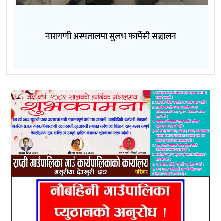
नारायणी अस्पतालमा सुलभ फार्मेसी सञ्चालन