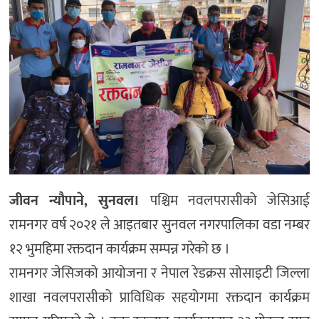
जीवन न्यौपाने, सुनवल।
पश्चिम नवलपरासीको जेसिआई
रामनगर वर्ष २०२१ ले आइतबार सुनवल नगरपालिका वडा नम्बर
१२ भुमहिमा रक्तदान कार्यक्रम सम्पन्न गरेको छ ।
रामनगर जेसिजको आयोजना र नेपाल रेडक्रस सोसाइटी जिल्ला
शाखा नवलपरासीको प्राविधिक सहयोगमा रक्तदान कार्यक्रम