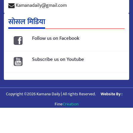
Kamanadaily@gmail.com
सोसल मिडिया
Follow us on Facebook
Subscribe us on Youtube
Copyright ©2026 Kamana Daily | All rights Reserved.
Website By :
Fine
Creation