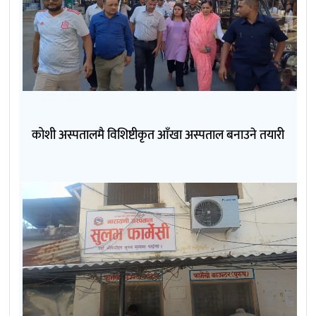
कोशी अस्पतालमै विशिष्टीकृत आँखा अस्पताल बनाउने तयारी