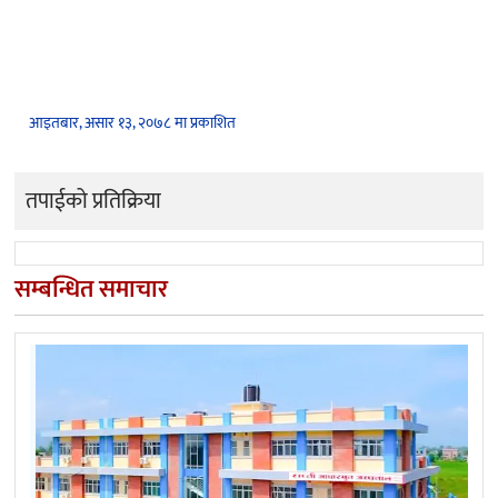
आइतबार, असार १३, २०७८ मा प्रकाशित
तपाईको प्रतिक्रिया
सम्बन्धित समाचार