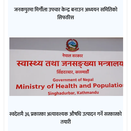
जनकपुरमा मिर्गौला उपचार केन्द्र बनाउन अध्ययन समितिको
सिफारिस
स्वदेशमै ३६ प्रकारका अत्यावश्यक औषधि उत्पादन गर्ने सरकारको
तयारी