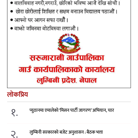
लोकप्रिय
१.
प्युठानमा एमालेको ‘मिसन पार्टी जागरण’ अभियान, चार
२.
लुम्बिनी सरकारको बजेट अनुशासन : बैठक भत्ता