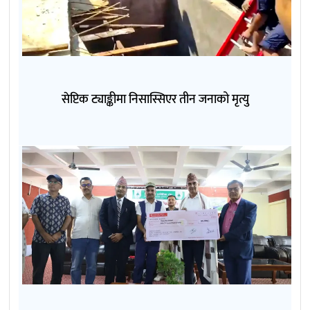
सेप्टिक ट्याङ्कीमा निसास्सिएर तीन जनाको मृत्यु