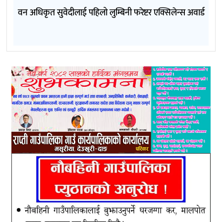
वन अधिकृत सुवेदीलाई पहिलो लुम्बिनी फरेष्टर एक्सिलेन्स अवार्ड