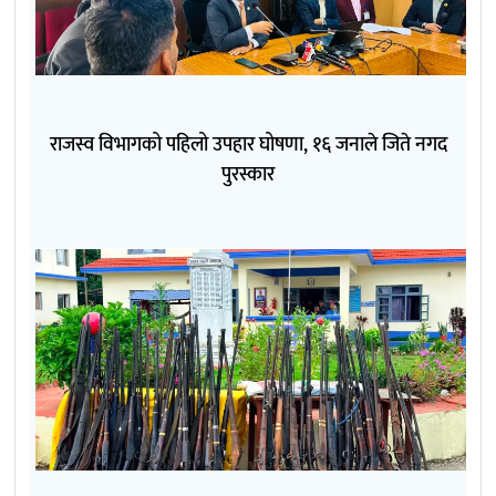
राजस्व विभागको पहिलो उपहार घोषणा, १६ जनाले जिते नगद
पुरस्कार