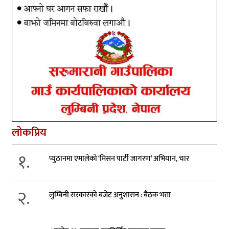
लोकप्रिय
१.
प्युठानमा एमालेको ‘मिसन पार्टी जागरण’ अभियान, चार
२.
लुम्बिनी सरकारको बजेट अनुशासन : बैठक भत्ता