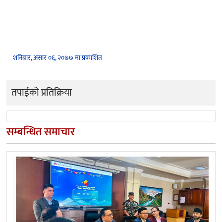
शनिबार, असार ०६, २०७७ मा प्रकाशित
तपाईको प्रतिक्रिया
सम्बन्धित समाचार