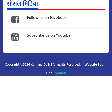
सोसल मिडिया
Follow us on Facebook
Subscribe us on Youtube
Copyright ©2026 Kamana Daily | All rights Reserved.
Website By :
Fine
Creation