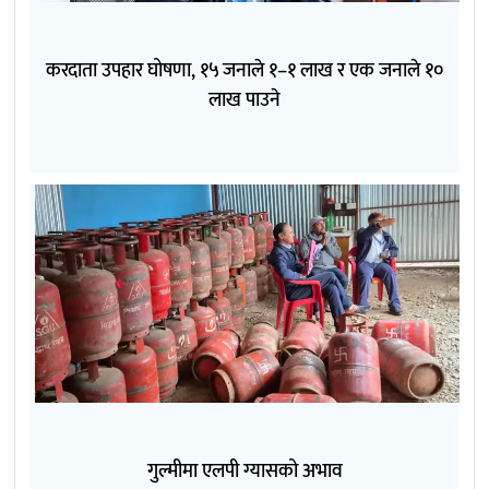
करदाता उपहार घोषणा, १५ जनाले १–१ लाख र एक जनाले १०
लाख पाउने
गुल्मीमा एलपी ग्यासको अभाव