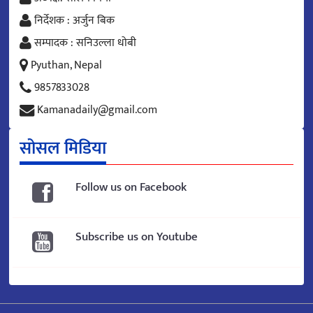
निर्देशक : अर्जुन बिक
सम्पादक : सनिउल्ला धोबी
Pyuthan, Nepal
9857833028
Kamanadaily@gmail.com
सोसल मिडिया
Follow us on Facebook
Subscribe us on Youtube