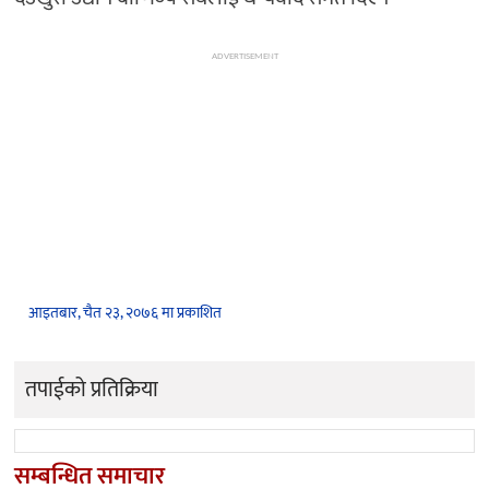
ADVERTISEMENT
आइतबार, चैत २३, २०७६ मा प्रकाशित
तपाईको प्रतिक्रिया
सम्बन्धित समाचार