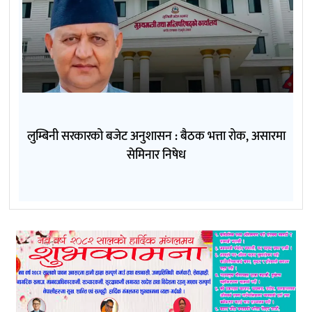
लुम्बिनी सरकारको बजेट अनुशासन : बैठक भत्ता रोक, असारमा
सेमिनार निषेध