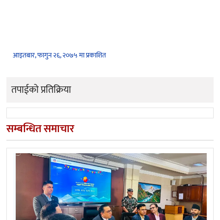
आइतबार, फागुन २६, २०७५ मा प्रकाशित
तपाईको प्रतिक्रिया
सम्बन्धित समाचार