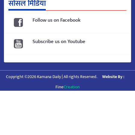
सोसल मिडिया
Follow us on Facebook
Subscribe us on Youtube
Copyright ©2026 Kamana Daily | All rights Reserved.
Website By :
Fine
Creation