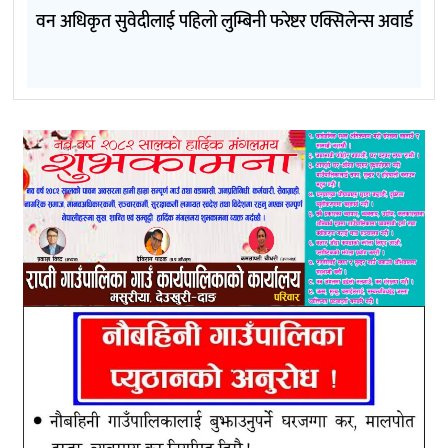
वन अधिकृत सुवेदीलाई पहिलो लुम्बिनी फरेष्टर एक्सिलेन्स अवार्ड