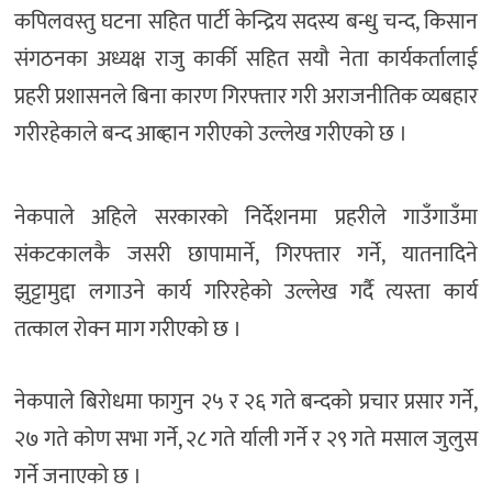
कपिलवस्तु घटना सहित पार्टी केन्द्रिय सदस्य बन्धु चन्द, किसान
संगठनका अध्यक्ष राजु कार्की सहित सयौ नेता कार्यकर्तालाई
प्रहरी प्रशासनले बिना कारण गिरफ्तार गरी अराजनीतिक व्यबहार
गरीरहेकाले बन्द आब्हान गरीएको उल्लेख गरीएको छ ।
नेकपाले अहिले सरकारको निर्देशनमा प्रहरीले गाउँगाउँमा
संकटकालकै जसरी छापामार्ने, गिरफ्तार गर्ने, यातनादिने
झुट्टामुद्दा लगाउने कार्य गरिरहेको उल्लेख गर्दै त्यस्ता कार्य
तत्काल रोक्न माग गरीएको छ ।
नेकपाले बिरोधमा फागुन २५ र २६ गते बन्दको प्रचार प्रसार गर्ने,
२७ गते कोण सभा गर्ने, २८ गते र्याली गर्ने र २९ गते मसाल जुलुस
गर्ने जनाएको छ ।