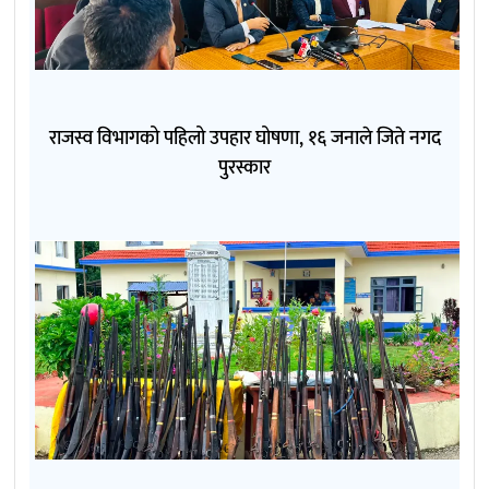
राजस्व विभागको पहिलो उपहार घोषणा, १६ जनाले जिते नगद
पुरस्कार