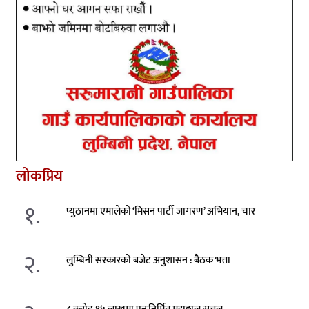
लोकप्रिय
१.
प्युठानमा एमालेको ‘मिसन पार्टी जागरण’ अभियान, चार
२.
लुम्बिनी सरकारको बजेट अनुशासन : बैठक भत्ता