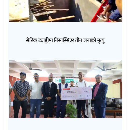
सेप्टिक ट्याङ्कीमा निसास्सिएर तीन जनाको मृत्यु