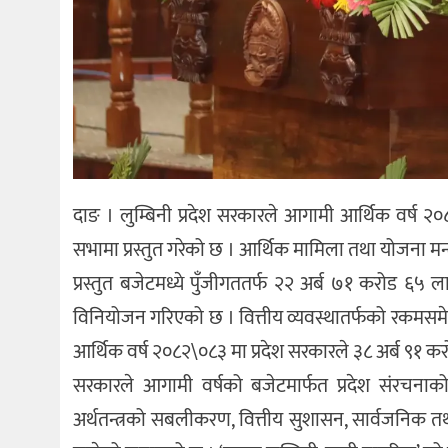
दाङ । लुम्बिनी प्रदेश सरकारले आगामी आर्थिक वर्ष २
सभामा प्रस्तुत गरेको छ । आर्थिक मामिला तथा योजना मन्त्री
प्रस्तुत बजेटमध्ये पुँजीगततर्फ २२ अर्ब ७१ करोड ६५
विनियोजन गरिएको छ । वित्तीय व्यवस्थातर्फको रकमसमे
आर्थिक वर्ष २०८२\०८३ मा प्रदेश सरकारले ३८ अर्ब ९१ कर
सरकारले आगामी वर्षको बजेटमार्फत प्रदेश संरचनाको 
अर्थतन्त्रको सबलीकरण, वित्तीय सुशासन, सार्वजनिक तथा