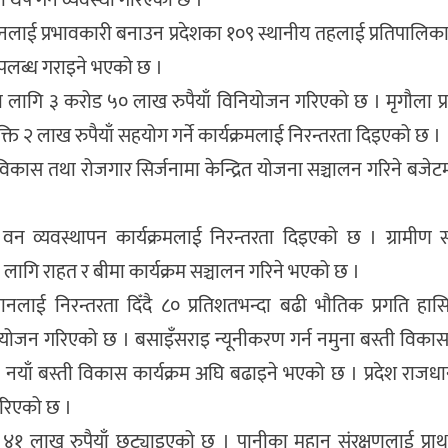
नलाई प्रभावकारी बनाउन प्रदेशका १०९ स्थानीय तहलाई प्रतिपालि
 उपलब्ध गराइने भएको छ ।
विस्तारका लागि ३ करोड ५० लाख रुपैयाँ विनियोजन गरिएको छ । मृगौला प्
यक्ति २ लाख रुपैयाँ सहयोग गर्ने कार्यक्रमलाई निरन्तरता दिइएको छ ।
र विकास तथा रोजगार सिर्जनामा केन्द्रित योजना सञ्चालन गरिने बजेट
वन व्यवस्थापन कार्यक्रमलाई निरन्तरता दिइएको छ । ग्रामीण 
ा लागि राहत र बीमा कार्यक्रम सञ्चालन गरिने भएको छ ।
यानलाई निरन्तरता दिँदै ८० प्रतिशतभन्दा बढी भौतिक प्रगति हा
ियोजन गरिएको छ । बसाइँसराइ न्यूनीकरण गर्न नमुना बस्ती विकास 
मा नयाँ बस्ती विकास कार्यक्रम अघि बढाइने भएको छ । प्रदेश राजधानी 
गरिएको छ ।
 ४१ लाख रुपैयाँ छुट्याइएको छ । पानीका मुहान संरक्षणलाई प्र