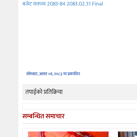
बजेट वक्तव्य 2083-84 2083.02.31 Final
सोमबार, असार ०१, २०८३ मा प्रकाशित
तपाईको प्रतिक्रिया
सम्बन्धित समाचार