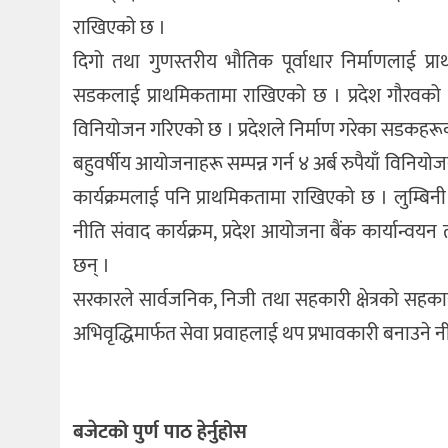
राखिएको छ ।
दिगो तथा गुणस्तरीय भौतिक पूर्वाधार निर्माणलाई प्र
सडकलाई प्राथमिकतामा राखिएको छ । प्रदेश गौरवको 
विनियोजन गरिएको छ । प्रदेशले निर्माण गरेका सडकहरूको 
बहुवर्षीय आयोजनाहरू सम्पन्न गर्न ४ अर्ब रुपैयाँ विनि
कार्यक्रमलाई पनि प्राथमिकतामा राखिएको छ । लुम्बिनी
नीति संवाद कार्यक्रम, प्रदेश आयोजना बैंक कार्यान्व
छन् ।
सरकारले सार्वजनिक, निजी तथा सहकारी क्षेत्रको सहकार्यम
अभिवृद्धिमार्फत सेवा प्रवाहलाई थप प्रभावकारी बनाउन
बजेटको पुर्ण पाठ हेर्नुहोस