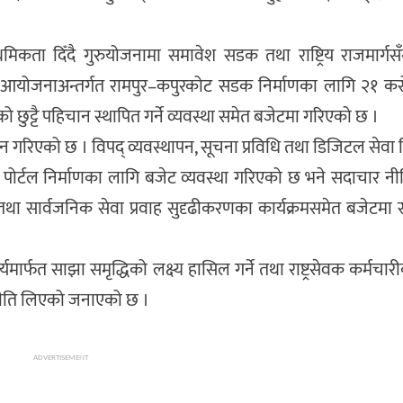
ाथमिकता दिँदै गुरुयोजनामा समावेश सडक तथा राष्ट्रिय राजमार्गस
आयोजनाअन्तर्गत रामपुर–कपुरकोट सडक निर्माणका लागि २१ करोड
छुट्टै पहिचान स्थापित गर्ने व्यवस्था समेत बजेटमा गरिएको छ ।
योजन गरिएको छ । विपद् व्यवस्थापन, सूचना प्रविधि तथा डिजिटल सेवा 
 पोर्टल निर्माणका लागि बजेट व्यवस्था गरिएको छ भने सदाचार नीति
यन तथा सार्वजनिक सेवा प्रवाह सुदृढीकरणका कार्यक्रमसमेत बजेटमा
ार्फत साझा समृद्धिको लक्ष्य हासिल गर्ने तथा राष्ट्रसेवक कर्मचारी
े नीति लिएको जनाएको छ ।
ADVERTISEMENT