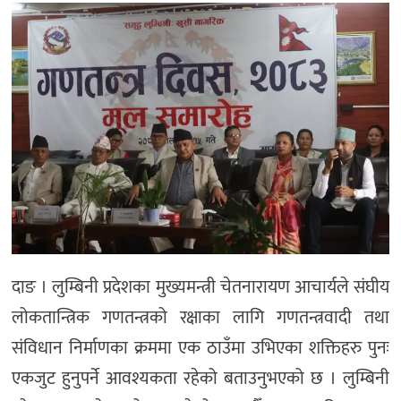
दाङ । लुम्बिनी प्रदेशका मुख्यमन्त्री चेतनारायण आचार्यले संघीय
लोकतान्त्रिक गणतन्त्रको रक्षाका लागि गणतन्त्रवादी तथा
संविधान निर्माणका क्रममा एक ठाउँमा उभिएका शक्तिहरु पुनः
एकजुट हुनुपर्ने आवश्यकता रहेको बताउनुभएको छ । लुम्बिनी