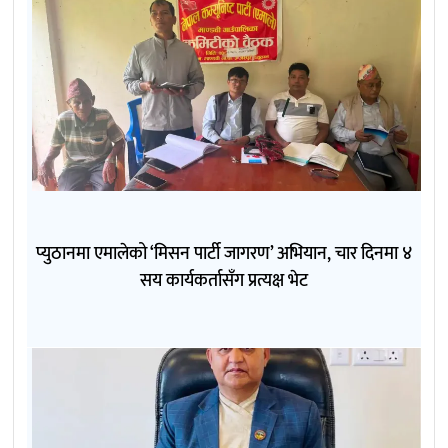
प्युठानमा एमालेको ‘मिसन पार्टी जागरण’ अभियान, चार दिनमा ४
सय कार्यकर्तासँग प्रत्यक्ष भेट