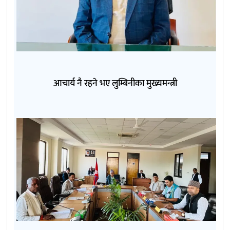
आचार्य नै रहने भए लुम्बिनीका मुख्यमन्त्री