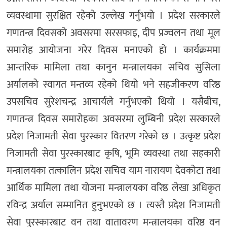
व्यवस्थामा सुरक्षित रहेको उल्लेख गर्नुभयो । प्रदेश सरकारले
गणतन्त्र दिवसको अवसरमा सरसफाइ, दीप प्रज्वलन तथा मूल
समारोह आयोजना गरेर दिवस मनाएको हो । कार्यक्रममा
आन्तरिक मामिला तथा कानुन मन्त्रालयका सचिव सुसिला
अर्यालको स्वागत मन्तव्य रहेको थियो भने सहजीकरण वरिष्ठ
उपसचिव सुरेशचन्द्र आचार्यले गर्नुभएको थियो । यसैबीच,
गणतन्त्र दिवस समारोहका अवसरमा लुम्बिनी प्रदेश सरकारले
प्रदेश निजामती सेवा पुरस्कार वितरण गरेको छ । उत्कृष्ट प्रदेश
निजामती सेवा पुरस्कारबाट कृषि, भूमि व्यवस्था तथा सहकारी
मन्त्रालयका तत्कालिन प्रदेश सचिव याम नारायण देवकोटा तथा
आर्थिक मामिला तथा योजना मन्त्रालयका वरिष्ठ लेखा अधिकृत
रविन्द्र अर्याल सम्मानित हुनुभएको छ । त्यस्तै प्रदेश निजामती
सेवा पुरस्कारबाट वन तथा वातावरण मन्त्रालयका वरिष्ठ वन