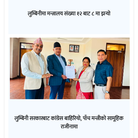
लुम्बिनीमा मन्त्रालय संख्या १२ बाट ८ मा झर्‍यो
लुम्बिनी सरकारबाट कांग्रेस बाहिरियो, पाँच मन्त्रीको सामूहिक
राजीनामा