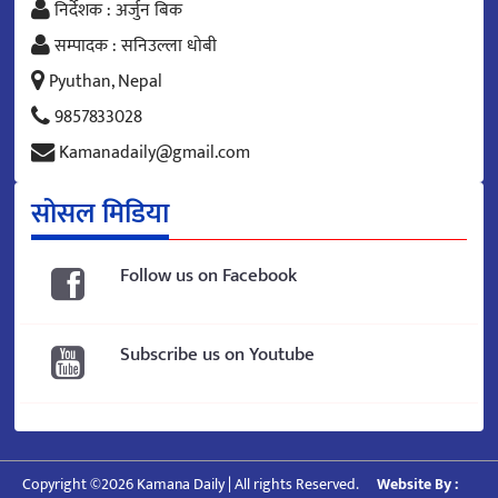
निर्देशक : अर्जुन बिक
सम्पादक : सनिउल्ला धोबी
Pyuthan, Nepal
9857833028
Kamanadaily@gmail.com
सोसल मिडिया
Follow us on Facebook
Subscribe us on Youtube
Copyright ©2026 Kamana Daily | All rights Reserved.
Website By :