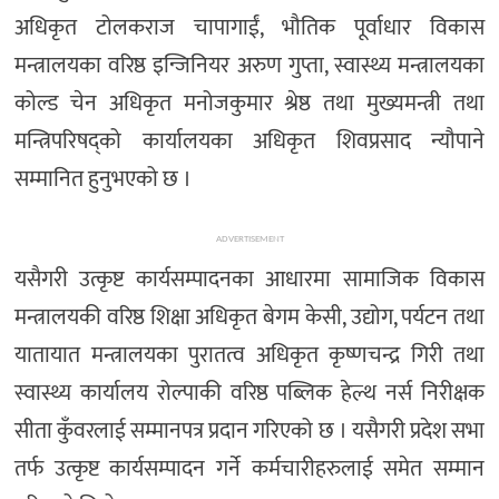
अधिकृत टोलकराज चापागाईं, भौतिक पूर्वाधार विकास
मन्त्रालयका वरिष्ठ इन्जिनियर अरुण गुप्ता, स्वास्थ्य मन्त्रालयका
कोल्ड चेन अधिकृत मनोजकुमार श्रेष्ठ तथा मुख्यमन्त्री तथा
मन्त्रिपरिषद्को कार्यालयका अधिकृत शिवप्रसाद न्यौपाने
सम्मानित हुनुभएको छ ।
ADVERTISEMENT
यसैगरी उत्कृष्ट कार्यसम्पादनका आधारमा सामाजिक विकास
मन्त्रालयकी वरिष्ठ शिक्षा अधिकृत बेगम केसी, उद्योग, पर्यटन तथा
यातायात मन्त्रालयका पुरातत्व अधिकृत कृष्णचन्द्र गिरी तथा
स्वास्थ्य कार्यालय रोल्पाकी वरिष्ठ पब्लिक हेल्थ नर्स निरीक्षक
सीता कुँवरलाई सम्मानपत्र प्रदान गरिएको छ । यसैगरी प्रदेश सभा
तर्फ उत्कृष्ट कार्यसम्पादन गर्ने कर्मचारीहरुलाई समेत सम्मान