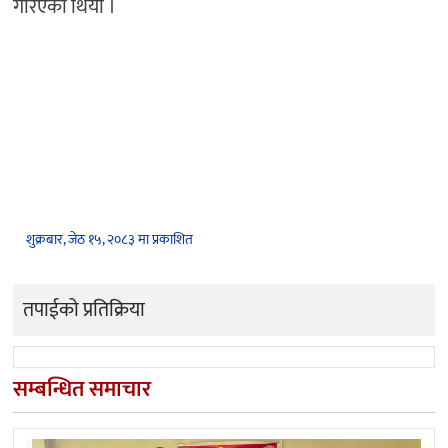
गरिएको थियो ।
शुक्रबार, जेठ १५, २०८३ मा प्रकाशित
तपाईको प्रतिक्रिया
सम्बन्धित समाचार