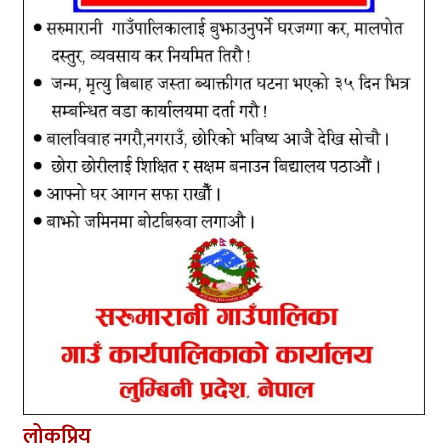
लोकप्रिय