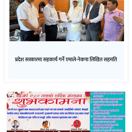
प्रदेश सरकारमा सहकार्य गर्ने एमाले-नेकपा लिखित सहमति