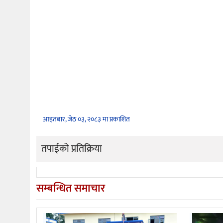
आइतबार, जेठ ०३, २०८३ मा प्रकाशित
तपाईको प्रतिक्रिया
सम्बन्धित समाचार