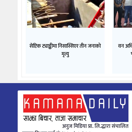
सेप्टिक ट्याङ्कीमा निसास्सिएर तीन जनाको
वन अधि
मृत्यु
अनुज मिडिया प्रा. लि.द्धारा संचालित