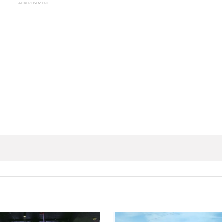
ADVERTISEMENT