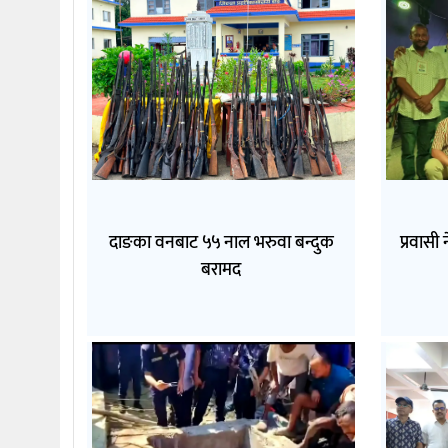
दाङका वनबाट ५५ नाल भरुवा बन्दुक
प्रवासी 
बरामद