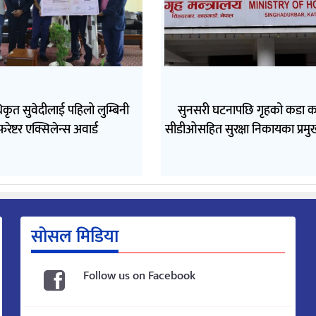
कृत सुवेदीलाई पहिलो लुम्बिनी
सुनसरी घटनापछि गृहको कडा 
फरेष्टर एक्सिलेन्स अवार्ड
सीडीओसहित सुरक्षा निकायका प्रमुख
सोसल मिडिया
Follow us on Facebook