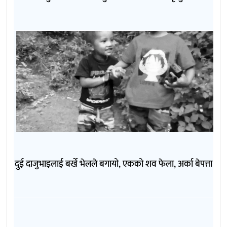
दुई दाजुभाइलाई बर्खे भेलले बगायो, एकको शव फेला, अर्का बेपत्ता