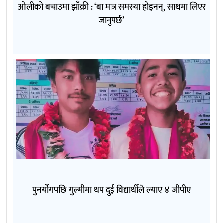
ओलीको बचाउमा झाँक्री : ‘बा मात्र समस्या होइनन्, साथमा लिएर
जानुपर्छ’
पुनर्योगपछि गुल्मीमा थप दुई विद्यार्थीले ल्याए ४ जीपीए