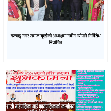
गल्याङ्ग नगर समाज यूएईको अध्यक्षमा नवीन न्यौपाने निर्विरोध
निर्वाचित