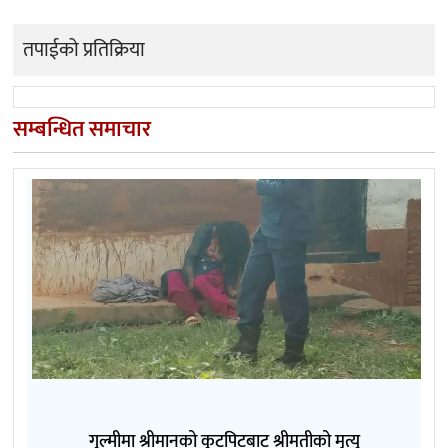
तपाईको प्रतिक्रिया
सम्बन्धित समाचार
गुल्मीमा श्रीमानको कुटपिटबाट श्रीमतीको मृत्यु