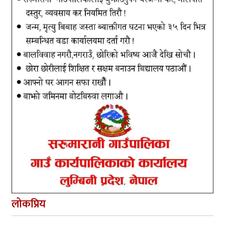
लोकप्रिय