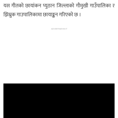
यस गीतको छायांकन प्युठान जिल्लाको गौमुखी गाउँपालिका र
झिम्रुक गाउपालिकामा छायाङ्कन गरिएको छ ।
ADVERTISEMENT