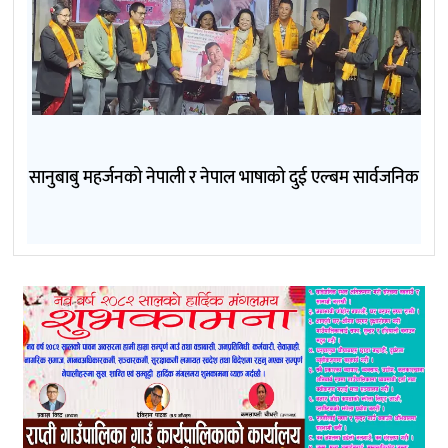
सानुबाबु महर्जनको नेपाली र नेपाल भाषाको दुई एल्बम सार्वजनिक