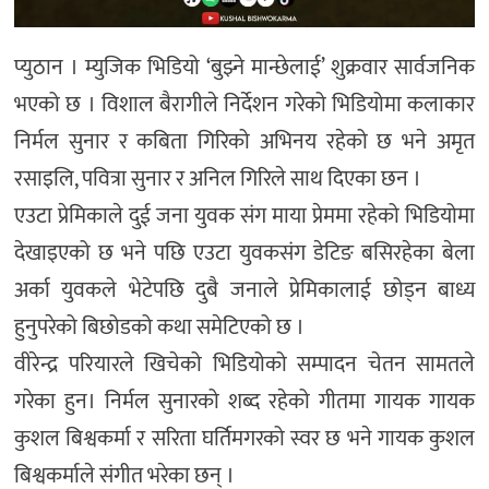
प्युठान । म्युजिक भिडियो ‘बुझ्ने मान्छेलाई’ शुक्रवार सार्वजनिक
भएको छ । विशाल बैरागीले निर्देशन गरेको भिडियोमा कलाकार
निर्मल सुनार र कबिता गिरिको अभिनय रहेको छ भने अमृत
रसाइलि, पवित्रा सुनार र अनिल गिरिले साथ दिएका छन ।
एउटा प्रेमिकाले दुई जना युवक संग माया प्रेममा रहेको भिडियोमा
देखाइएको छ भने पछि एउटा युवकसंग डेटिङ बसिरहेका बेला
अर्का युवकले भेटेपछि दुबै जनाले प्रेमिकालाई छोड्न बाध्य
हुनुपरेको बिछोडको कथा समेटिएको छ ।
वीरेन्द्र परियारले खिचेको भिडियोको सम्पादन चेतन सामतले
गरेका हुन। निर्मल सुनारको शब्द रहेको गीतमा गायक गायक
कुशल बिश्वकर्मा र सरिता घर्तिमगरको स्वर छ भने गायक कुशल
बिश्वकर्माले संगीत भरेका छन् ।