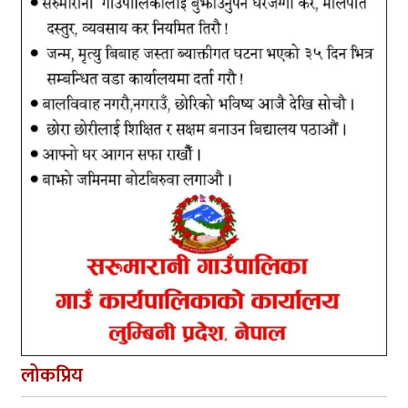
लोकप्रिय