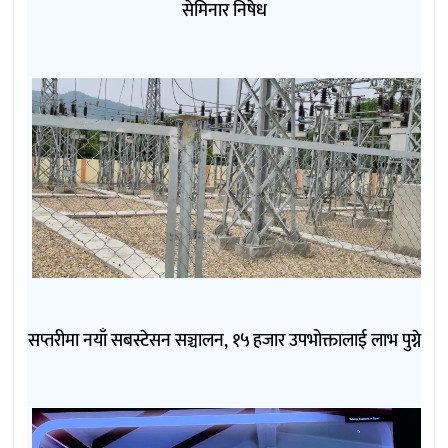
सेमिनार निषेध
सप्तरीमा नयाँ सबस्टेसन सञ्चालन, १५ हजार उपभोक्तालाई लाभ पुग्ने