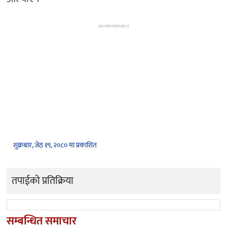
ADVERTISEMENT
शुक्रबार, जेठ १९, २०८० मा प्रकाशित
तपाईको प्रतिक्रिया
सम्बन्धित समाचार