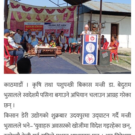
काठमाडौं । कृषि तथा पशुपन्छी बिकास मन्त्री डा. बेदुराम
भुसालले स्वदेशमै पसिना बगाउने अभियान चलाउन आग्रह गरेका
छन् ।
किसान डेरी उद्योगको शुक्रबार उदयपुरमा उद्घाटन गर्दै मन्त्री
भुसालले भने– ‘युवाहरु अवसरको खोजीमा विदेश गइरहेका छन्,