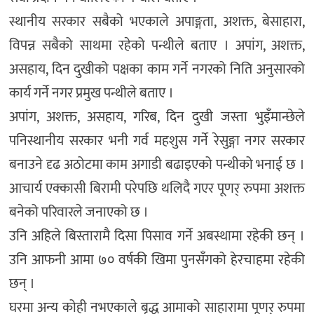
स्थानीय सरकार सबैको भएकाले अपाङ्गता, अशक्त, बेसाहारा,
विपन्न सबैको साथमा रहेको पन्थीले बताए । अपांग, अशक्त,
असहाय, दिन दुखीको पक्षका काम गर्ने नगरको निति अनुसारको
कार्य गर्ने नगर प्रमुख पन्थीले बताए ।
अपांग, अशक्त, असहाय, गरिब, दिन दुखी जस्ता भुइँमान्छेले
पनिस्थानीय सरकार भनी गर्व महशुस गर्ने रेसुङ्गा नगर सरकार
बनाउने दृढ अठोटमा काम अगाडी बढाइएको पन्थीको भनाई छ ।
आचार्य एक्कासी बिरामी परेपछि थलिदै गएर पूणर् रुपमा अशक्त
बनेको परिवारले जनाएको छ ।
उनि अहिले बिस्तारामै दिसा पिसाव गर्ने अबस्थामा रहेकी छन् ।
उनि आफनी आमा ७० वर्षकी खिमा पुनसँगको हेरचाहमा रहेकी
छन् ।
घरमा अन्य कोही नभएकाले बृद्ध आमाको साहारामा पूणर् रुपमा