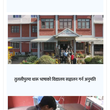
तुलसीपुरमा थारू भाषाको विद्यालय सञ्चालन गर्न अनुमति