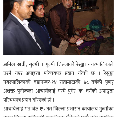
अनिल खत्री, गुल्मी ।
गुल्मी जिल्लाको रेसुङ्गा नगरपालिकाले
घरमै गएर अपाङ्गता परिचयपत्र प्रदान गरेको छ । रेसुङ्गा
नगरपालिकाको वडानम्बर-१४ रातामाटाकी ४८ वर्षकी पूणर्
अशक्त पुनीकला आचार्यलाई घरमै पुगेर ‘क’ वर्गको अपाङ्गता
परिचयपत्र प्रदान गरिएको हो ।
आचार्यलाई गत जेठ १५ गते जिल्ला प्रशासन कार्यालय गुल्मीका