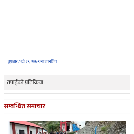
बुधबार, भदौ २९, २०७९ मा प्रकाशित
तपाईको प्रतिक्रिया
सम्बन्धित समाचार