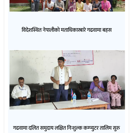
विदेशस्थित नेपालीको मताधिकारबारे गढवामा बहस
गढवामा दलित समुदाय लक्षित निःशुल्क कम्प्युटर तालिम सुरु