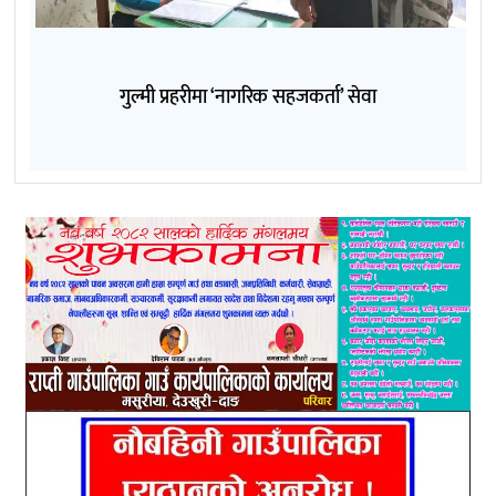
गुल्मी प्रहरीमा ‘नागरिक सहजकर्ता’ सेवा