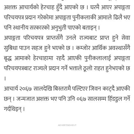
अशक्त आचार्यको हेरचाह हुँदै आएको छ । घरमै आएर अपाङ्गता
परिचयपत्र प्रदान गरेकोमा अपाङ्गता पुनीकलाकी आमाले ढिलै भए
पनि स्थानीय सरकारको अनुभुती पाएको बताइन् ।
अपाङ्गता परिचयपत्र प्राप्तसँगै उनले राज्यबाट प्राप्त हुने सेवा
सुबिधा पाउन सहज हुने भएको छ । कम्जोर आर्थिक अवस्थासँगै
बृद्ध आमाको हेरचाहामा रहदै आएकी पुनीकलालाई अपाङ्गता
परिचयपत्रबाट राज्यले प्रदान गर्ने भत्ताले ठूलो राहत हुनेभएको छ
।
आचार्य २०६७ सालदेखि बिस्तरामै पल्टिएर जिवन काट्दै आएकी
छन् । जन्मजात अशक्त भए पनि उनि ०६७ सालसम्म हिँडडुल गर्ने
गर्दथिइन् ।
ADVERTISEMENT