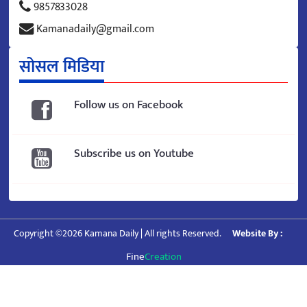
9857833028
Kamanadaily@gmail.com
सोसल मिडिया
Follow us on Facebook
Subscribe us on Youtube
Copyright ©2026 Kamana Daily | All rights Reserved.
Website By :
Fine
Creation