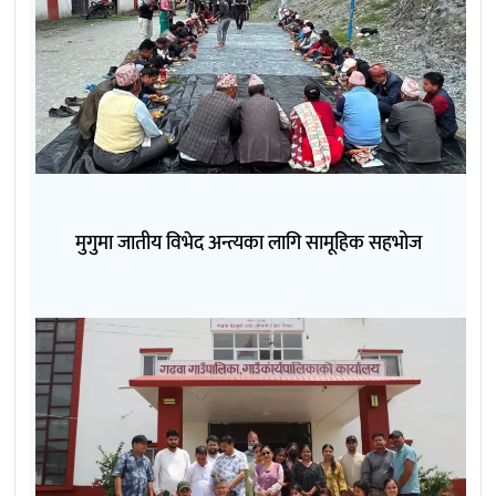
मुगुमा जातीय विभेद अन्त्यका लागि सामूहिक सहभोज