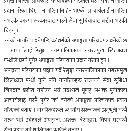
प्रमुख जिल्ला अधिकारी पुण्यबिक्रम पौडेलले घरमै पुगेर नागरिता
प्रदान गरेका थिए । नागरिता बिहिन भएकी आचार्यलाई नागरिता
नभएकै कारण सरकारबाट पाउने सेवा सुबिधाबाट बञ्चीत भएकी
थिइन् ।
उनको नागरिता बनेपछि ‘क’ वर्गको अपाङ्गता परिचयपत्र बनेको छ
। आचार्यलाई रेसुङ्गा नगरपालिकाका नगरप्रमुख खिलध्वज
पन्थीले घरमै पुगेर अपाङ्गता परिचयपत्र प्रदान गरेका हुन् ।
अपाङ्गता परिचयपत्र प्रदान गर्दै रेसुङ्गा नगरपालिकाका नगरप्रमुख
खिलध्वज पन्थी कुनै पनि नागरिकहरु राज्यको सेवा सुबिधा
लिनबाट बञ्चीत नहोउन भन्ने उदेश्यले पूणर् अशक्त पुनीकला
आचार्यलाई घरमै पुगेर ‘क’ वर्गको अपाङ्गता परिचयपत्र प्रदान
गरिएको बताए । नागरिकहरुले स्थानीय सरकारको अनुभूती घरमै
गरुन भन्ने उदेश्यले अपाङ्गता, अशक्त, बेसाहारा, विपन्न घरघरमै
सेवा प्रदान गर्न थालिएको पन्थीले बताए ।