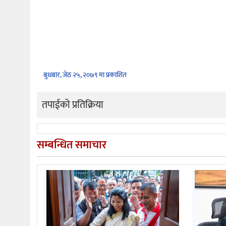
बुधबार, जेठ २५, २०७९ मा प्रकाशित
तपाईको प्रतिक्रिया
सम्बन्धित समाचार