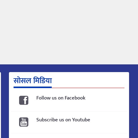
सोसल मिडिया
Follow us on Facebook
Subscribe us on Youtube