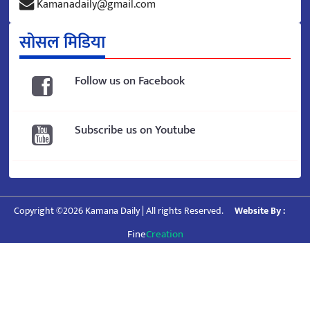
Kamanadaily@gmail.com
सोसल मिडिया
Follow us on Facebook
Subscribe us on Youtube
Copyright ©2026 Kamana Daily | All rights Reserved.
Website By :
Fine
Creation