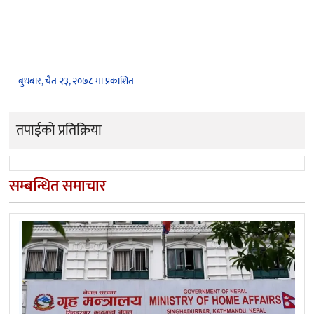
बुधबार, चैत २३, २०७८ मा प्रकाशित
तपाईको प्रतिक्रिया
सम्बन्धित समाचार