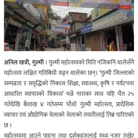
अनिल खत्री, गुल्मी
। गुल्मी महोत्सवको मिति नजिकनि थालेसँगै
महोत्सव लक्षित गतिबिधी वढ्न थालेका छन्। ‘गुल्मी जिल्लाको
सम्पन्नता र समृद्धिको निकास शिक्षा, स्वास्थ्य, कृषि र पर्यटनमा
आधारित व्यापारको विकास’ भन्ने नाराका साथ यहि चैत २५
गतेदेखि बैशाख ४ गतेसम्म चौथो गुल्मी महोत्सव, प्रादेशिक
व्यापार एवं औद्योगिक मेलाको मेलाको तयारीलाई तिब्र पारिएको
छ ।
महोत्सवमा आउने पाहुना तथा दर्शकहरुलाई मध्य नजर राखेर