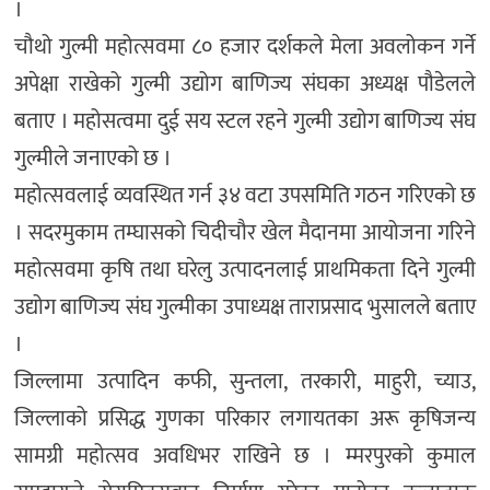
।
चौथो गुल्मी महोत्सवमा ८० हजार दर्शकले मेला अवलोकन गर्ने
अपेक्षा राखेको गुल्मी उद्योग बाणिज्य संघका अध्यक्ष पौडेलले
बताए । महोसत्वमा दुई सय स्टल रहने गुल्मी उद्योग बाणिज्य संघ
गुल्मीले जनाएको छ ।
महोत्सवलाई व्यवस्थित गर्न ३४ वटा उपसमिति गठन गरिएको छ
। सदरमुकाम तम्घासको चिदीचौर खेल मैदानमा आयोजना गरिने
महोत्सवमा कृषि तथा घरेलु उत्पादनलाई प्राथमिकता दिने गुल्मी
उद्योग बाणिज्य संघ गुल्मीका उपाध्यक्ष ताराप्रसाद भुसालले बताए
।
जिल्लामा उत्पादिन कफी, सुन्तला, तरकारी, माहुरी, च्याउ,
जिल्लाको प्रसिद्ध गुणका परिकार लगायतका अरू कृषिजन्य
सामग्री महोत्सव अवधिभर राखिने छ । म्मरपुरको कुमाल