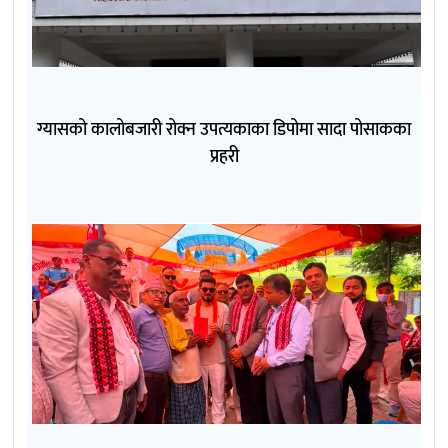
ग्यासको कालोबजारी रोक्न उपत्यकाका डिपोमा सादा पोसाकका
प्रहरी