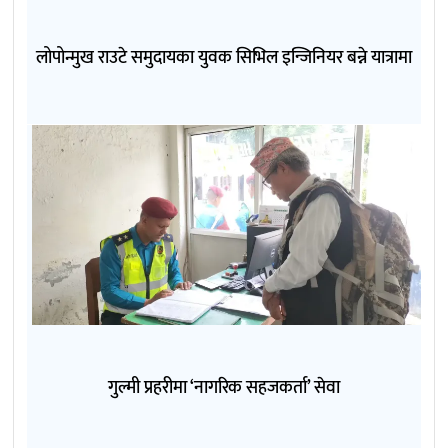
लोपोन्मुख राउटे समुदायका युवक सिभिल इन्जिनियर बन्ने यात्रामा
गुल्मी प्रहरीमा ‘नागरिक सहजकर्ता’ सेवा