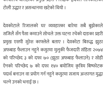
टोली उद्धार र असन्धानमा खटेको थियो ।
देवकोटाले रिजालको घर व्यवहारका बारेमा सबै बुझेकाले
सजिलै सँग पैसा कमाउने सोचले उक्त घटना रचेको दाङका प्रहरी
प्रमुख एसपी सुरेश काफ्लेले बताए । देवकोटा बिरुद्ध झुठा
अफबाह फैलाउन नहुने कसुरमा मुलुकी फैजदारी संहिता २०७४
को परिच्छेद ३ को दफा ७० (झुठा अफबाह फैलाउने) र सोही
ऐनको परिच्छेद ७ को दफा १४० बमोजिम कृत्रिम बिष्फोटक
पदार्थ बनाउन वा प्रयोग गर्न नहुने कसुरमा सजाय अन्तरगत मुद्धा
चल्ने उनको भनाई छ ।