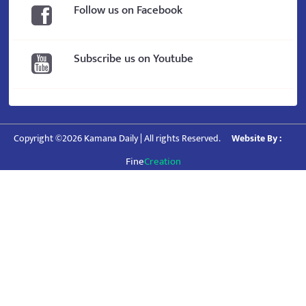
Follow us on Facebook
Subscribe us on Youtube
Copyright ©2026 Kamana Daily | All rights Reserved.
Website By :
Fine
Creation