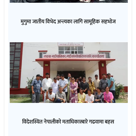
मुगुमा जातीय विभेद अन्त्यका लागि सामूहिक सहभोज
विदेशस्थित नेपालीको मताधिकारबारे गढवामा बहस