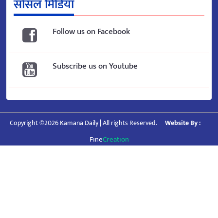
सोसल मिडिया
Follow us on Facebook
Subscribe us on Youtube
Copyright ©2026 Kamana Daily | All rights Reserved.
Website By :
Fine
Creation