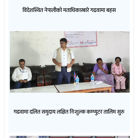
विदेशस्थित नेपालीको मताधिकारबारे गढवामा बहस
गढवामा दलित समुदाय लक्षित निःशुल्क कम्प्युटर तालिम सुरु