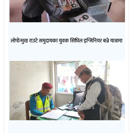
लोपोन्मुख राउटे समुदायका युवक सिभिल इन्जिनियर बन्ने यात्रामा