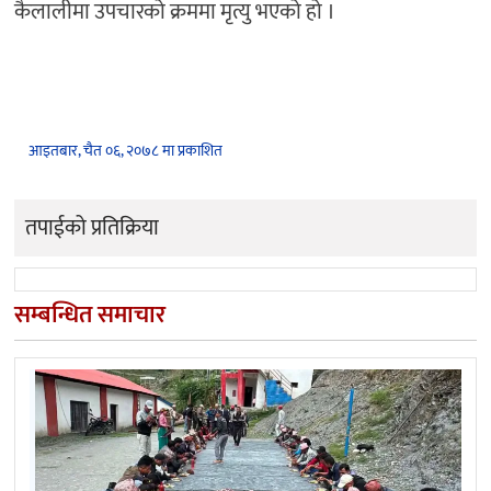
कैलालीमा उपचारको क्रममा मृत्यु भएको हो ।
आइतबार, चैत ०६, २०७८ मा प्रकाशित
तपाईको प्रतिक्रिया
सम्बन्धित समाचार