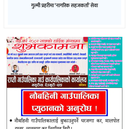
गुल्मी प्रहरीमा ‘नागरिक सहजकर्ता’ सेवा