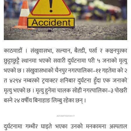
काठमाडौं । संखुवासभा, सल्यान, बैतडी, पर्सा र कञ्चनपुरका
छुट्टाछुट्टै स्थानमा भएको सवारी दुर्घटनामा परी ५ जनाको मृत्यु
भएको छ । संखुवासभाको चैनपुर नगरपालिका–११ गहतेमा को २
त ४२९४ नम्बरको ट्रयाक्टर शनिबार दुर्घटना हुँदा एक जनाको
मृत्यु भएको छ । मृत्यु हुनेमा चालक सोही नगरपालिका–३ पोखरी
बस्ने २४ वर्षीय बिनाहाङ लिम्बु रहेका छन् ।
ADVERTISEMENT
दुर्घटनामा गम्भीर घाइते भएका उनको मनकामना अस्पताल