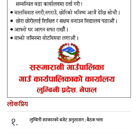
लोकप्रिय
१.
लुम्बिनी सरकारको बजेट अनुशासन : बैठक भत्ता