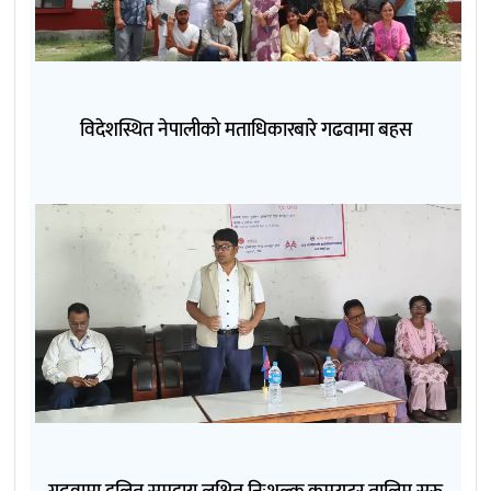
विदेशस्थित नेपालीको मताधिकारबारे गढवामा बहस