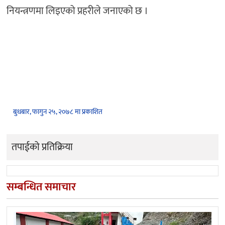
नियन्त्रणमा लिइएको प्रहरीले जनाएको छ ।
बुधबार, फागुन २५, २०७८ मा प्रकाशित
तपाईको प्रतिक्रिया
सम्बन्धित समाचार