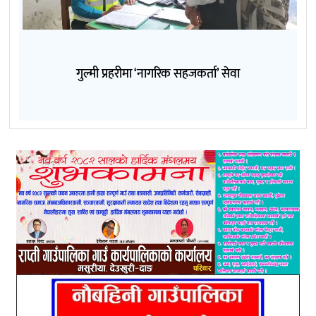
गुल्मी प्रहरीमा ‘नागरिक सहजकर्ता’ सेवा