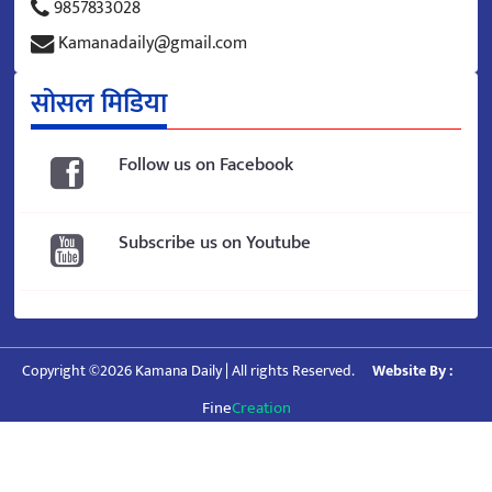
9857833028
Kamanadaily@gmail.com
सोसल मिडिया
Follow us on Facebook
Subscribe us on Youtube
Copyright ©2026 Kamana Daily | All rights Reserved.
Website By :
Fine
Creation