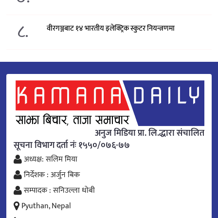
८.
वीरगञ्जबाट १४ भारतीय इलेक्ट्रिक स्कुटर नियन्त्रणमा
अनुज मिडिया प्रा. लि.द्धारा संचालित
सूचना विभाग दर्ता नंः १५५०/०७६-७७
अध्यक्ष: सलिम मिया
निर्देशक : अर्जुन बिक
सम्पादक : सनिउल्ला धोबी
Pyuthan, Nepal