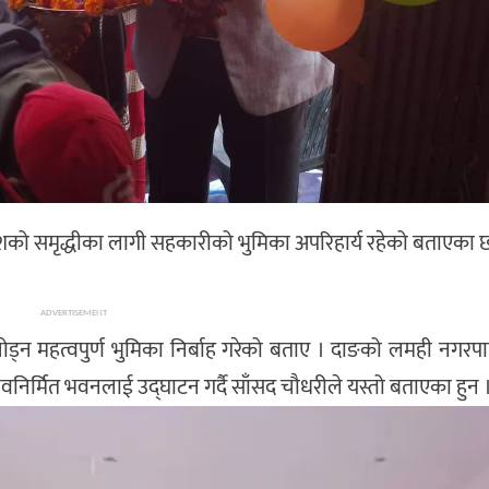
शको समृद्धीका लागी सहकारीको भुमिका अपरिहार्य रहेको बताएका छ
ADVERTISEMENT
ोड्न महत्वपुर्ण भुमिका निर्बाह गरेको बताए । दाङको लमही नगर
निर्मित भवनलाई उद्घाटन गर्दै साँसद चौधरीले यस्तो बताएका हुन 