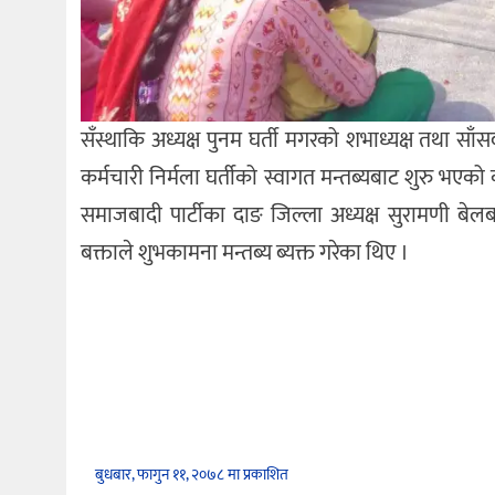
सँस्थाकि अध्यक्ष पुनम घर्ती मगरको शभाध्यक्ष तथा स
कर्मचारी निर्मला घर्तीको स्वागत मन्तब्यबाट शुरु भएको
समाजबादी पार्टीका दाङ जिल्ला अध्यक्ष सुरामणी बे
बक्ताले शुभकामना मन्तब्य ब्यक्त गरेका थिए ।
बुधबार, फागुन ११, २०७८ मा प्रकाशित