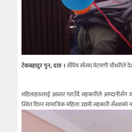
टेकबहादुर पुन, दाङ ।
सँघिय साँसद मेटमणी चौधरीले दे
महिलाहरुलाई अग्रसर गराउँदै सहकारीले आम्दानीसँग ज
स्थित दिपन सामाजिक महिला उद्यमी सहकारी सँस्थाको नव