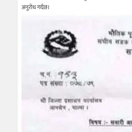
अनुरोध गर्दछ।