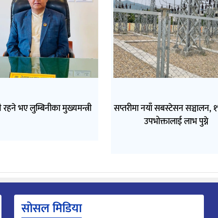
ै रहने भए लुम्बिनीका मुख्यमन्त्री
सप्तरीमा नयाँ सबस्टेसन सञ्चालन, 
उपभोक्तालाई लाभ पुग्ने
सोसल मिडिया