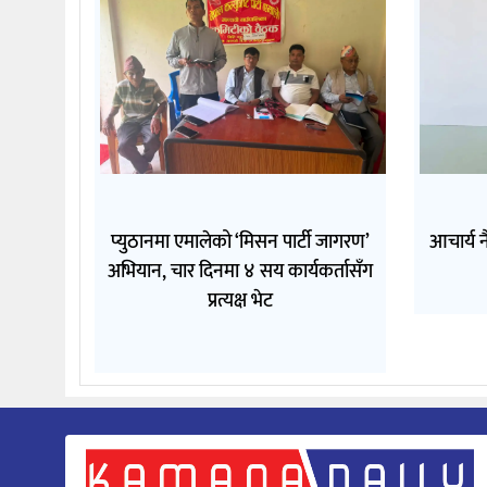
प्युठानमा एमालेको ‘मिसन पार्टी जागरण’
आचार्य न
अभियान, चार दिनमा ४ सय कार्यकर्तासँग
प्रत्यक्ष भेट