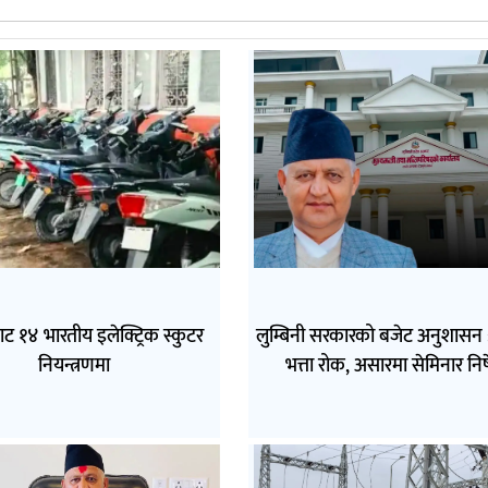
ाट १४ भारतीय इलेक्ट्रिक स्कुटर
लुम्बिनी सरकारको बजेट अनुशासन 
नियन्त्रणमा
भत्ता रोक, असारमा सेमिनार नि