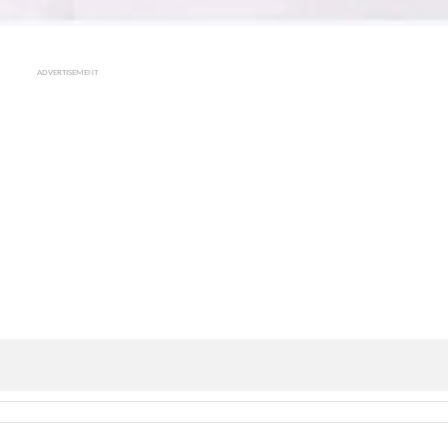
ADVERTISEMENT