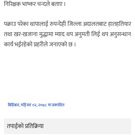
निरिक्षक भाष्कर चन्दले बताए ।
पक्राउ परेका थापालाई रुपन्देही जिल्ला अदालतबाट हातहतियार
तथा खर-खजाना मुद्धामा म्याद थप अनुमती लिई थप अनुसन्धान
कार्य भईरहेको प्रहरीले जनाएको छ ।
बिहिबार, मङि्सर ०२, २०७८ मा प्रकाशित
तपाईको प्रतिक्रिया