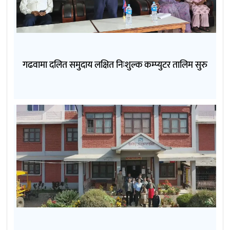
गढवामा दलित समुदाय लक्षित निःशुल्क कम्प्युटर तालिम सुरु