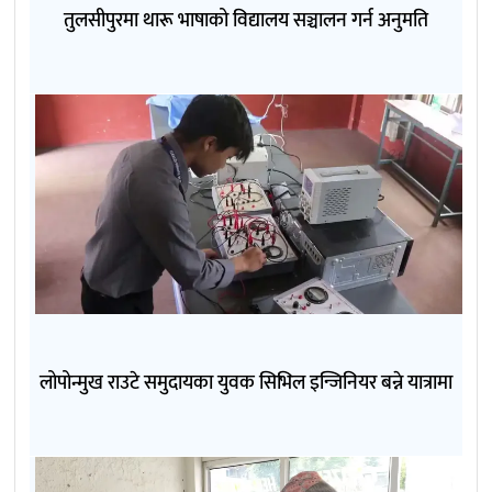
तुलसीपुरमा थारू भाषाको विद्यालय सञ्चालन गर्न अनुमति
लोपोन्मुख राउटे समुदायका युवक सिभिल इन्जिनियर बन्ने यात्रामा