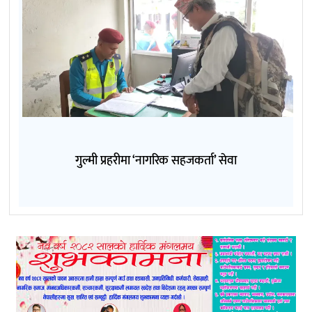
गुल्मी प्रहरीमा ‘नागरिक सहजकर्ता’ सेवा