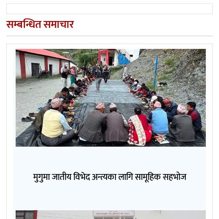
सम्बन्धित समाचार
मुगुमा जातीय विभेद अन्त्यका लागि सामूहिक सहभोज