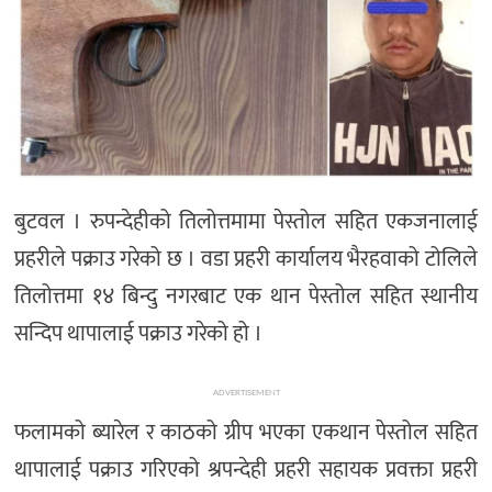
बुटवल । रुपन्देहीको तिलोत्तमामा पेस्तोल सहित एकजनालाई
प्रहरीले पक्राउ गरेको छ । वडा प्रहरी कार्यालय भैरहवाको टोलिले
तिलोत्तमा १४ बिन्दु नगरबाट एक थान पेस्तोल सहित स्थानीय
सन्दिप थापालाई पक्राउ गरेको हो ।
ADVERTISEMENT
फलामको ब्यारेल र काठको ग्रीप भएका एकथान पेस्तोल सहित
थापालाई पक्राउ गरिएको श्रपन्देही प्रहरी सहायक प्रवक्ता प्रहरी