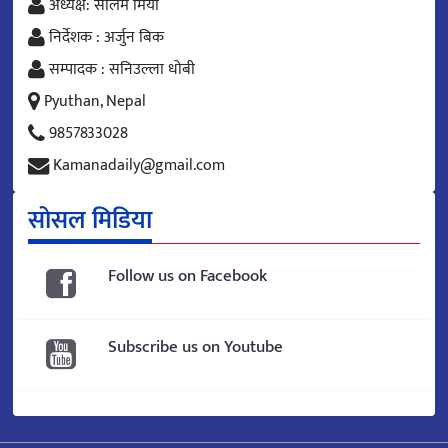
अध्यक्ष: सलिम मिया
निर्देशक : अर्जुन बिक
सम्पादक : सनिउल्ला धोबी
Pyuthan, Nepal
9857833028
Kamanadaily@gmail.com
सोसल मिडिया
Follow us on Facebook
Subscribe us on Youtube