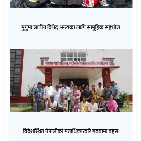
मुगुमा जातीय विभेद अन्त्यका लागि सामूहिक सहभोज
विदेशस्थित नेपालीको मताधिकारबारे गढवामा बहस