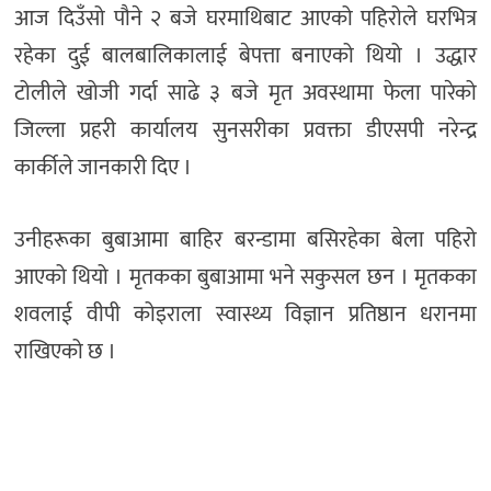
आज दिउँसो पौने २ बजे घरमाथिबाट आएको पहिरोले घरभित्र
रहेका दुई बालबालिकालाई बेपत्ता बनाएको थियो । उद्धार
टोलीले खोजी गर्दा साढे ३ बजे मृत अवस्थामा फेला पारेको
जिल्ला प्रहरी कार्यालय सुनसरीका प्रवक्ता डीएसपी नरेन्द्र
कार्कीले जानकारी दिए ।
उनीहरूका बुबाआमा बाहिर बरन्डामा बसिरहेका बेला पहिरो
आएको थियो । मृतकका बुबाआमा भने सकुसल छन । मृतकका
शवलाई वीपी कोइराला स्वास्थ्य विज्ञान प्रतिष्ठान धरानमा
राखिएको छ ।