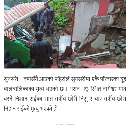
सुनसरी । वर्षासँगै आएको पहिरोले सुनसरीमा एकै परिवारका दुई
बालबालिकाको मृत्यु भएको छ । धरान- १३ स्थित नागेश्वर मार्ग
बस्ने निशान राईका सात वर्षीय छोरी निसु र चार वर्षीय छोरा
निहान राईको मृत्यु भएको हो ।
ADVERTISEMENT