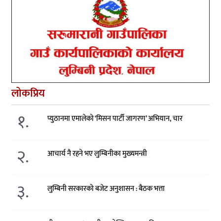
लोकप्रिय
१.
प्युठानमा एमालेको ‘मिसन पार्टी जागरण’ अभियान, चार
२.
आचार्य नै रहने भए लुम्बिनीका मुख्यमन्त्री
३.
लुम्बिनी सरकारको बजेट अनुशासन : बैठक भत्ता