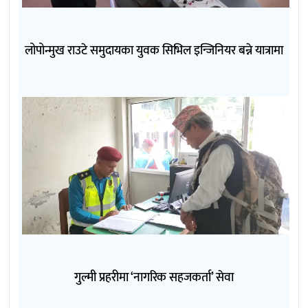
लोपोन्मुख राउटे समुदायका युवक सिभिल इन्जिनियर बन्ने यात्रामा
गुल्मी प्रहरीमा ‘नागरिक सहजकर्ता’ सेवा