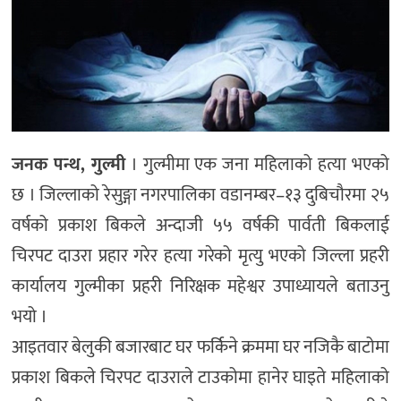
जनक पन्थ, गुल्मी
। गुल्मीमा एक जना महिलाको हत्या भएको
छ । जिल्लाको रेसुङ्गा नगरपालिका वडानम्बर–१३ दुबिचौरमा २५
वर्षको प्रकाश बिकले अन्दाजी ५५ वर्षकी पार्वती बिकलाई
चिरपट दाउरा प्रहार गरेर हत्या गरेको मृत्यु भएको जिल्ला प्रहरी
कार्यालय गुल्मीका प्रहरी निरिक्षक महेश्वर उपाध्यायले बताउनु
भयो ।
आइतवार बेलुकी बजारबाट घर फर्किने क्रममा घर नजिकै बाटोमा
प्रकाश बिकले चिरपट दाउराले टाउकोमा हानेर घाइते महिलाको