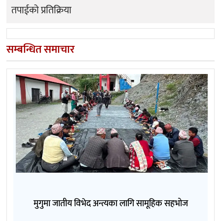
तपाईको प्रतिक्रिया
सम्बन्धित समाचार
मुगुमा जातीय विभेद अन्त्यका लागि सामूहिक सहभोज