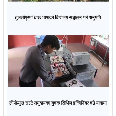
तुलसीपुरमा थारू भाषाको विद्यालय सञ्चालन गर्न अनुमति
लोपोन्मुख राउटे समुदायका युवक सिभिल इन्जिनियर बन्ने यात्रामा