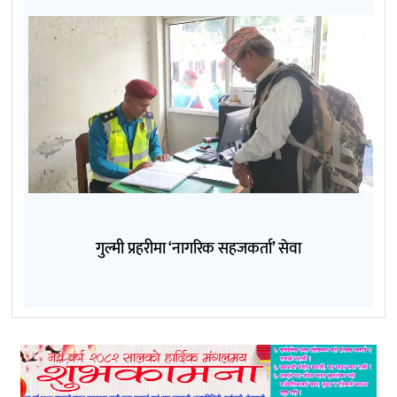
गुल्मी प्रहरीमा ‘नागरिक सहजकर्ता’ सेवा