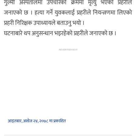
गुल्मी अस्पतालमा उपचारको क्रममा मृत्यु भएको प्रहरीले
जनाएको छ । हत्या गर्ने युवकलाई प्रहरीले नियन्त्रणमा लिएको
प्रहरी निरिक्षक उपाध्यायले बताउनु भयो ।
घटनाबारे थप अनुसन्धान भइरहेको प्रहरीले जनाएको छ ।
ADVERTISEMENT
आइतबार, असोज २४, २०७८ मा प्रकाशित