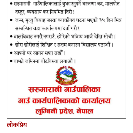
लोकप्रिय