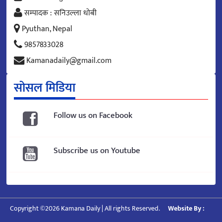
सम्पादक : सनिउल्ला धोबी
Pyuthan, Nepal
9857833028
Kamanadaily@gmail.com
सोसल मिडिया
Follow us on Facebook
Subscribe us on Youtube
Copyright ©2026 Kamana Daily | All rights Reserved.
Website By :