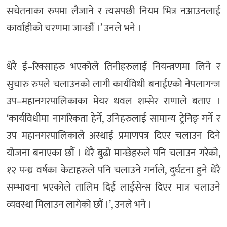
सचेतनाका रुपमा लैजाने र त्यसपछी नियम भित्र नआउनलाई
कार्वाहीको चरणमा जान्छौं ।’ उनले भने ।
धेरै ई–रिक्साहरु भएकोले तिनीहरुलाई नियन्त्रणमा लिने र
सुचारु रुपले चलाउनको लागी कार्यविधी बनाईएको नेपलागन्ज
उप–महानगरपालिकाका मेयर धवल शम्सेर राणाले बताए ।
‘कार्यविधीमा नागरिकता हेर्ने, उनिहरुलाई सामान्य ट्रेनिङ् गर्ने र
उप महानगरपालिकाले अस्थाई प्रमाणपत्र दिएर चलाउन दिने
योजना बनाएका छौं । धेरै बुढो मान्छेहरुले पनि चलाउन गरेको,
१२ पन्ध्र वर्षका केटाहरुले पनि चलाउने गर्नाले, दुर्घटना हुने धेरै
सम्भावना भएकोले तालिम दिई लाईसेन्स दिएर मात्र चलाउने
व्यवस्था मिलाउन लागेको छौं ।’, उनले भने ।