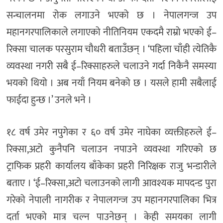
सन्चालनमा रोक लगाउने भएको छ । नेपालगन्ज उप
महानगरपालिकाले लगाएको नीतिनियम एकदमै राम्रो भएको ई–
रिक्सा चालक परसुराम चौधरी बताउँछन् । ‘पहिला चाँही त्येतिकै
व्यवस्था नगरी सबै ई–रिक्साहरुले चलाउने गर्दा निकैनै समस्या
भयको थियो । अब नयाँ नियम बनेको छ । यसले हामी सबैलाई
फाईदा हुन्छ ।’ उनले भने ।
१८ वर्ष उमेर नपुगेका र ६० वर्ष उमेर नाघेका व्यक्तीहरुले ई–
रिक्सा,अटो कुनैपनि चलाउन नपाउने व्यवस्था गरिएको छ
ट्राफिक प्रहरी कार्यालय बाँकेका प्रहरी निरिक्षक राजु भन्डारीले
बताए । ‘ई–रिक्सा,अटो चलाउनको लागी आवश्यक मापदन्ड पुरा
गरेको नेपाली नागरीक र नेपालगन्ज उप महानगरपालिका भित्र
दर्ता भएको मात्र चल्न पाउनेछन् । केही समयका लागी