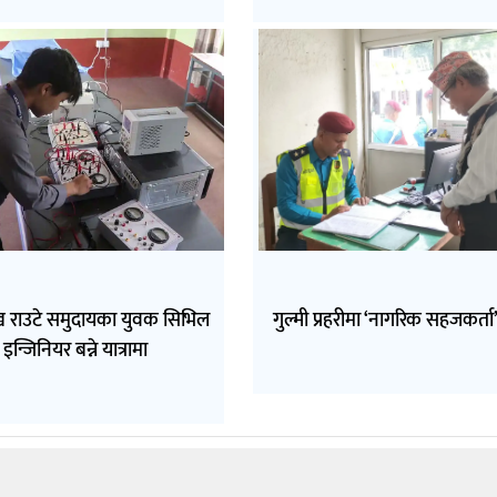
ुख राउटे समुदायका युवक सिभिल
गुल्मी प्रहरीमा ‘नागरिक सहजकर्ता’
इन्जिनियर बन्ने यात्रामा