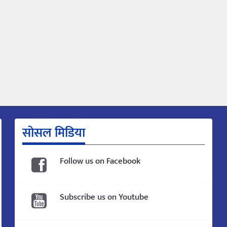
सोसल मिडिया
Follow us on Facebook
Subscribe us on Youtube