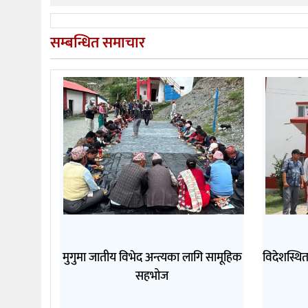
सम्बन्धित समाचार
मुगुमा जातीय विभेद अन्त्यका लागि सामूहिक
विदेशस्थि
सहभोज