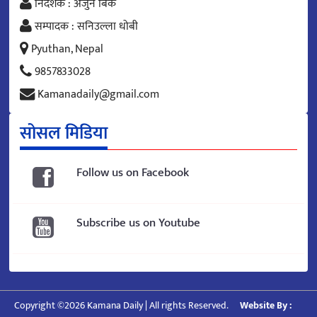
निर्देशक : अर्जुन बिक
सम्पादक : सनिउल्ला धोबी
Pyuthan, Nepal
9857833028
Kamanadaily@gmail.com
सोसल मिडिया
Follow us on Facebook
Subscribe us on Youtube
Copyright ©2026 Kamana Daily | All rights Reserved.
Website By :