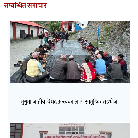
सम्बन्धित समाचार
मुगुमा जातीय विभेद अन्त्यका लागि सामूहिक सहभोज