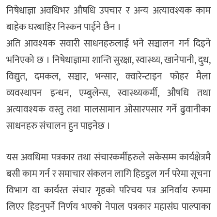
निषेधाज्ञा अवधिभर औषधि उपचार र अन्य अत्यावश्यक काम
बाहेक घरबाहिर निस्कन पाईने छैन ।
अति आवश्यक सवारी साधनहरुलाई भने सञ्चालन गर्न दिइने
भनिएको छ । निषेधाज्ञामा शान्ति सुरक्षा, स्वास्थ्य, खानेपानी, दुध,
विद्युत, दमकल, सञ्चार, भन्सार, क्वारेन्टाइन फोहर मैला
व्यवस्थापन इन्धन, एम्बुलेन्स, स्वास्थ्यकर्मी, औषधि तथा
अत्यावश्यक वस्तु तथा मालसामान ओसारपसार गर्ने ढुवानीका
साधनहरु संचालन हुन पाइनेछ ।
यस अवधिमा पत्रकार तथा संचारकर्मीहरुले सकेसम्म कार्यक्षेत्रमै
बसी काम गर्न र समाचार संकलन लागि हिडडुल गर्न परेमा सूचना
विभाग वा कार्यरत संचार गृहको परिचय पत्र अनिर्वाय रुपमा
लिएर हिडनुपर्ने निर्णय भएको नेपाल पत्रकार महासंघ पाल्पाका