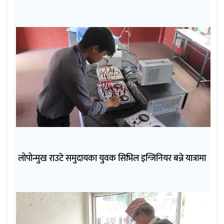
लोपोन्मुख राउटे समुदायका युवक सिभिल इन्जिनियर बन्ने यात्रामा