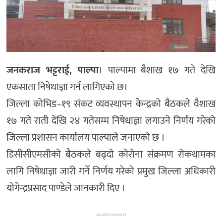
जनकराज भट्टराई, पाल्पा
। पाल्पामा बैशाख १७ गते देखि
एकसाता निषेधाज्ञा गर्न लागिएको छ।
जिल्ला कोभिड–१९ संकट व्यवस्थापन केन्द्रको बैठकले वैशाख
१७ गते राती देखि २४ गतेसम्म निषेधाज्ञा लगाउने निर्णय गरेको
जिल्ला प्रशासन कार्यालय पाल्पाले जनाएकाे छ ।
डिसीसीएमसीको बैठकले बढ्दो कोरोना संक्रमण रोकथामका
लागि निषेधाज्ञा जारी गर्ने निर्णय गरेको प्रमुख जिल्ला अधिकारी
योगेन्द्रप्रसाद पाण्डेले जानकारी दिए ।
ADVERTISEMENT