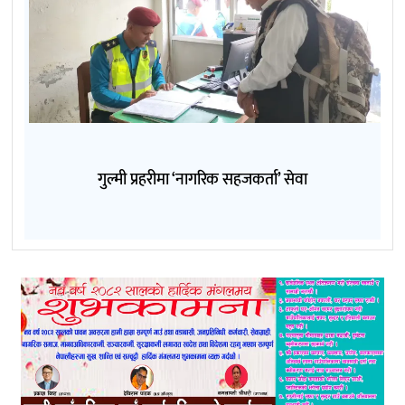
गुल्मी प्रहरीमा ‘नागरिक सहजकर्ता’ सेवा