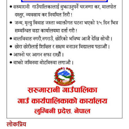
लोकप्रिय