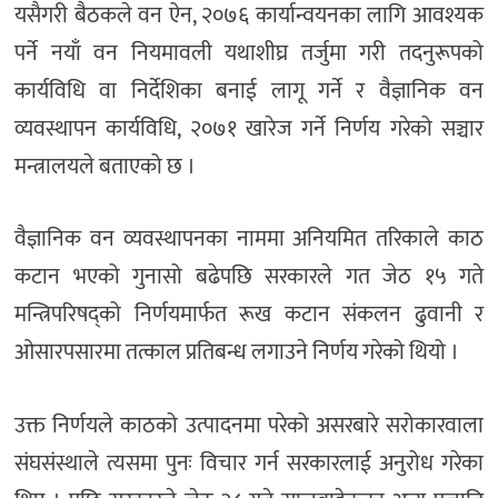
यसैगरी बैठकले वन ऐन, २०७६ कार्यान्वयनका लागि आवश्यक
पर्ने नयाँ वन नियमावली यथाशीघ्र तर्जुमा गरी तदनुरूपको
कार्यविधि वा निर्देशिका बनाई लागू गर्ने र वैज्ञानिक वन
व्यवस्थापन कार्यविधि, २०७१ खारेज गर्ने निर्णय गरेको सञ्चार
मन्त्रालयले बताएको छ ।
वैज्ञानिक वन व्यवस्थापनका नाममा अनियमित तरिकाले काठ
कटान भएको गुनासो बढेपछि सरकारले गत जेठ १५ गते
मन्त्रिपरिषद्को निर्णयमार्फत रूख कटान संकलन ढुवानी र
ओसारपसारमा तत्काल प्रतिबन्ध लगाउने निर्णय गरेको थियो ।
उक्त निर्णयले काठको उत्पादनमा परेको असरबारे सरोकारवाला
संघसंस्थाले त्यसमा पुनः विचार गर्न सरकारलाई अनुरोध गरेका