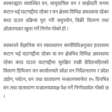
सरकारद्वारा व्यवस्थित वन, सामुदायिक वन र साझेदारी वनमा
कटान भई घाटगद्दीमा रहेका र वन क्षेत्रमा विभिन्न अवस्थामा रहेका
काठ दाउरा प्रक्रिया पूरा गरी सदुपयोग, विक्री वितरण तथा
ओसारपसार खुला गर्ने निर्णय गरेको हो ।
सरकारले वैज्ञानिक वन व्यवस्थापन कार्यविधिअनुसार हालसम्म
कटान भई घाटगद्दीमा रहेका वा वन क्षेत्रभित्र विभिन्न अवस्थामा
रहेका काठ दाउरा घाटगद्दीमा सुरक्षित राखी ग्रेडिङसहितको
विवरण डिभिजन वन कार्यालयले प्रदेश वन निर्देशनालय र प्रदेश
उद्योग, पर्यटन, वन तथा वातावरण मन्त्रालयमार्फत १५ दिनभित्र
वन तथा वातावरण मन्त्रालयसमक्ष पेश गर्ने निर्णयसमेत गरेको छ
।