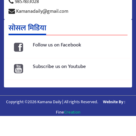
9857833028
Kamanadaily@gmail.com
सोसल मिडिया
Follow us on Facebook
Subscribe us on Youtube
Copyright ©2026 Kamana Daily | All rights Reserved.
Website By :
Fine
Creation