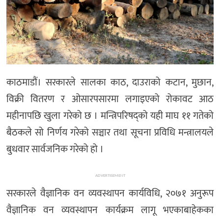
काठमाडौं। सरकारले सालका काठ, दाउराको कटान, मुछान,
विक्री वितरण र ओसारपसारमा लगाइएको रोकावट आठ
महीनापछि खुला गरेको छ । मन्त्रिपरिषद्को यही माघ ११ गतेको
बैठकले सो निर्णय गरेको सञ्चार तथा सूचना प्रविधि मन्त्रालयले
बुधवार सार्वजनिक गरेको हो ।
ADVERTISEMENT
सरकारले वैज्ञानिक वन व्यवस्थापन कार्यविधि, २०७१ अनुरूप
वैज्ञानिक वन व्यवस्थापन कार्यक्रम लागू भएकाबाहेकका