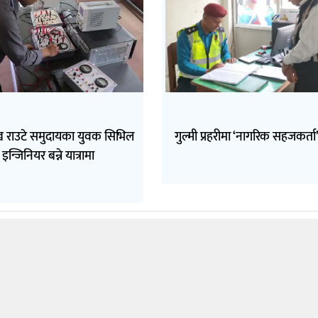
ुख राउटे समुदायका युवक सिभिल
गुल्मी प्रहरीमा ‘नागरिक सहजकर्ता’
इन्जिनियर बन्ने यात्रामा