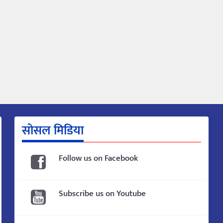
सोसल मिडिया
Follow us on Facebook
Subscribe us on Youtube