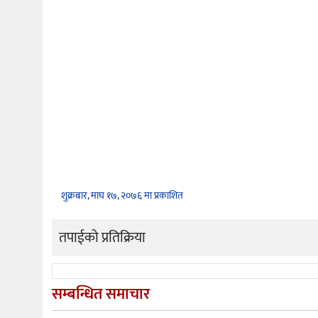
शुक्रबार, माघ १७, २०७६ मा प्रकाशित
तपाईको प्रतिक्रिया
सम्बन्धित समाचार