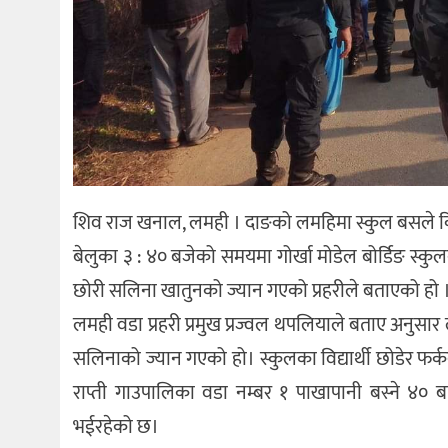
शिव राज खनाल, लमही । दाङको लमहिमा स्कुल बसले क
बेलुका ३ : ४० बजेको समयमा गोर्खा मोडेल बोर्डिङ स्क
छोरी सलिना खातुनको ज्यान गएको प्रहरीले बताएको हो 
लमही वडा प्रहरी प्रमुख प्रज्वल थपलियाले बताए अनुस
सलिनाको ज्यान गएको हो। स्कुलका विद्यार्थी छोडेर फ
राप्ती गाउपालिका वडा नम्बर १ पाखापानी बस्ने ४० ब
भईरहेको छ।