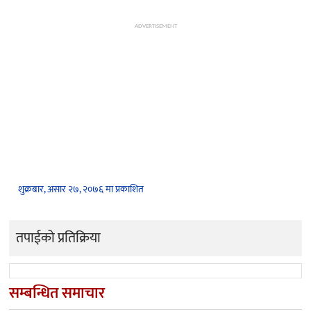
ADVERTISEMENT
शुक्रबार, असार २७, २०७६ मा प्रकाशित
तपाईको प्रतिक्रिया
सम्बन्धित समाचार