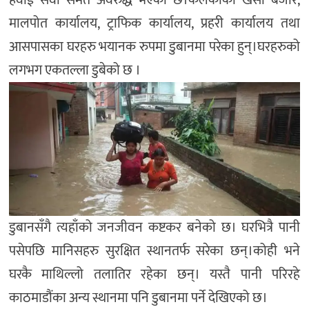
मालपोत कार्यालय, ट्राफिक कार्यालय, प्रहरी कार्यालय तथा
आसपासका घरहरु भयानक रुपमा डुबानमा परेका हुन्।घरहरुको
लगभग एकतल्ला डुबेको छ ।
डुबानसँगै त्यहाँको जनजीवन कष्टकर बनेको छ। घरभित्रै पानी
पसेपछि मानिसहरु सुरक्षित स्थानतर्फ सरेका छन्।कोही भने
घरकै माथिल्लो तलातिर रहेका छन्। यस्तै पानी परिरहे
काठमाडौंका अन्य स्थानमा पनि डुबानमा पर्ने देखिएको छ।