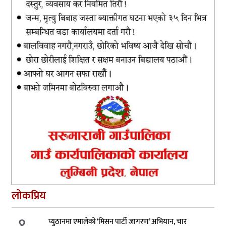
लोकप्रिय
१.
प्युठानमा एमालेको ‘मिसन पार्टी जागरण’ अभियान, चार