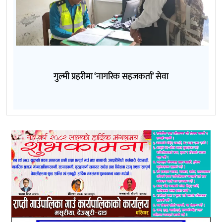
गुल्मी प्रहरीमा ‘नागरिक सहजकर्ता’ सेवा