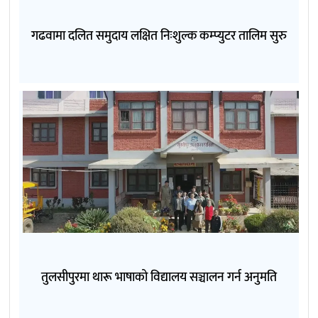
गढवामा दलित समुदाय लक्षित निःशुल्क कम्प्युटर तालिम सुरु
तुलसीपुरमा थारू भाषाको विद्यालय सञ्चालन गर्न अनुमति