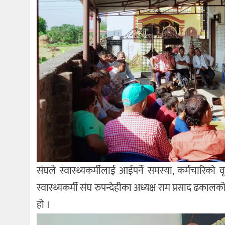
संघले स्वास्थ्यकर्मीलाई आईपर्ने समस्या, कर्मचारिको व
स्वास्थ्यकर्मी संघ रुपन्देहीका अध्यक्ष राम प्रसाद ढक
हो ।