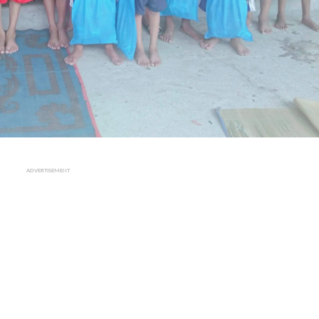
ADVERTISEMENT