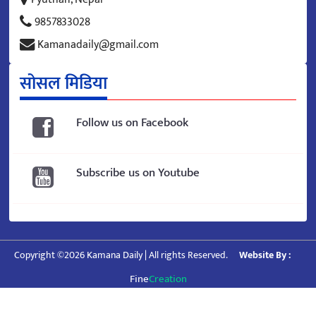
9857833028
Kamanadaily@gmail.com
सोसल मिडिया
Follow us on Facebook
Subscribe us on Youtube
Copyright ©2026 Kamana Daily | All rights Reserved.
Website By :
Fine
Creation