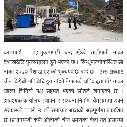
काठमाडौ । महाभुकम्पपछी बन्द रहेको तातोपानी नाका
वैशाखदेखि पुनःसञ्चालन हुने भएको छ । सिन्धुपाल्चोकस्थित सो
नाका २०७२ वैशाख १२ को भूकम्पपछि बन्द छ । उक्त क्षेत्रबाट
चीन विरोधी गतिविधि हुन नदिने नेपालको प्रतिबद्धतापछि नाका
खोल्न चिनियाँ पक्ष सहमत भएको स्रोतले जनाएको छ ।
आवश्यक कार्यालय स्थापना र संरचना निर्माण चैतसम्ममा सक्ने
सरकारको तयारी छ ।याे समाचार
आजको अन्नपूर्णमा
प्रकाशित
छ ।प्रधानमन्त्री केपी ओलीको चीन भ्रमणका बेला गत असारमा