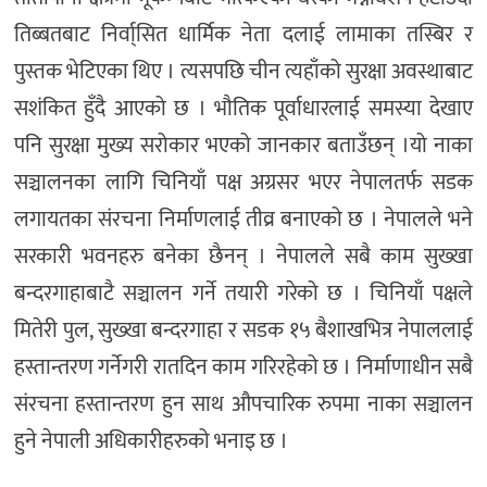
तिब्बतबाट निर्वा्सित धार्मिक नेता दलाई लामाका तस्बिर र
पुस्तक भेटिएका थिए । त्यसपछि चीन त्यहाँको सुरक्षा अवस्थाबाट
सशंकित हुँदै आएको छ । भौतिक पूर्वाधारलाई समस्या देखाए
पनि सुरक्षा मुख्य सरोकार भएको जानकार बताउँछन् ।यो नाका
सञ्चालनका लागि चिनियाँ पक्ष अग्रसर भएर नेपालतर्फ सडक
लगायतका संरचना निर्माणलाई तीव्र बनाएको छ । नेपालले भने
सरकारी भवनहरु बनेका छैनन् । नेपालले सबै काम सुख्खा
बन्दरगाहाबाटै सञ्चालन गर्ने तयारी गरेको छ । चिनियाँ पक्षले
मितेरी पुल, सुख्खा बन्दरगाहा र सडक १५ बैशाखभित्र नेपाललाई
हस्तान्तरण गर्नेगरी रातदिन काम गरिरहेको छ । निर्माणाधीन सबै
संरचना हस्तान्तरण हुन साथ औपचारिक रुपमा नाका सञ्चालन
हुने नेपाली अधिकारीहरुको भनाइ छ ।