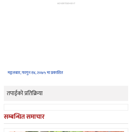
ADVERTISEMENT
मङ्गलबार, फागुन १४, २०७५ मा प्रकाशित
तपाईको प्रतिक्रिया
सम्बन्धित समाचार