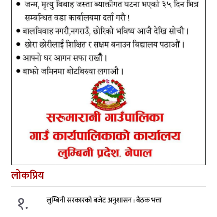
लोकप्रिय
१.
लुम्बिनी सरकारको बजेट अनुशासन : बैठक भत्ता