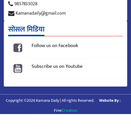
9857833028
Kamanadaily@gmail.com
सोसल मिडिया
Follow us on Facebook
Subscribe us on Youtube
Copyright ©2026 Kamana Daily | All rights Reserved.
Website By :
Fine
Creation