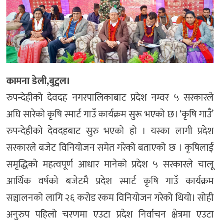
कामना डेली,बुट्वल।
रुपन्देहीको देवदह नगरपालिकाबाट प्रदेश नम्वर ५ सरकारले
अघि सारेको कृषि स्मार्ट गाउँ कार्यक्रम सुरू भएको छ। ‘कृषि गाउँ’
रुपन्देहीको देवदहबाट सुरु भएको हो । यस्का लागी प्रदेश
सरकारले बजेट विनियोजन समेत गरेको बताएको छ । कृषिलाई
समृद्धिको महत्वपूर्ण आधार मानेको प्रदेश ५ सरकारले चालू
आर्थिक वर्षको बजेटमै प्रदेश स्मार्ट कृषि गाउँ कार्यक्रम
सञ्चालनको लागि २६ करोड रकम विनियोजन गरेको थियो। सोही
अनुरुप पहिलो चरणमा एउटा प्रदेश निर्वाचन क्षेत्रमा एउटा