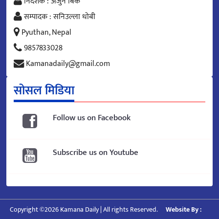
निर्देशक : अर्जुन बिक
सम्पादक : सनिउल्ला धोबी
Pyuthan, Nepal
9857833028
Kamanadaily@gmail.com
सोसल मिडिया
Follow us on Facebook
Subscribe us on Youtube
Copyright ©2026 Kamana Daily | All rights Reserved.
Website By :