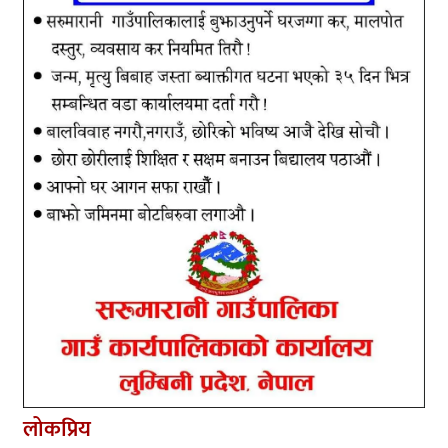
लोकप्रिय