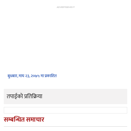
ADVERTISEMENT
बुधबार, माघ २३, २०७५ मा प्रकाशित
तपाईको प्रतिक्रिया
सम्बन्धित समाचार