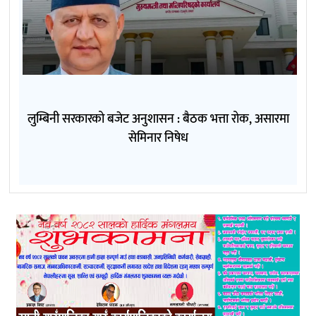
लुम्बिनी सरकारको बजेट अनुशासन : बैठक भत्ता रोक, असारमा
सेमिनार निषेध