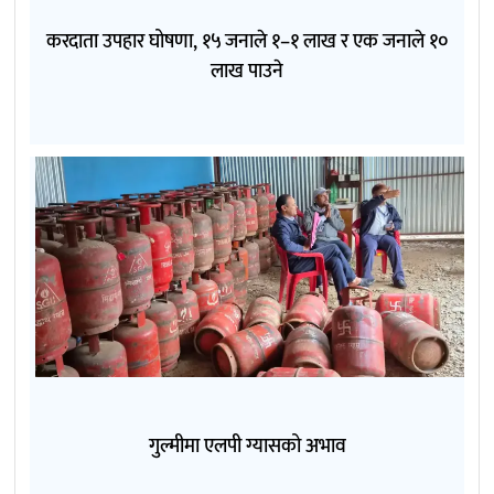
करदाता उपहार घोषणा, १५ जनाले १–१ लाख र एक जनाले १०
लाख पाउने
गुल्मीमा एलपी ग्यासको अभाव