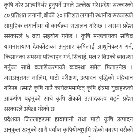
कृषि गरेर आत्मनिर्भर हुनुपर्ने उनले उल्लेख गरे।प्रदेश सरकारको
८० प्रतिशत लगानी, बाँकी २० प्रतिशत लगानी स्थानीय सरकारको
सामुहिक लगानीमा यो कार्यक्रम सञ्चालन गरिन्छ । जसमा प्रदेश
सरकारले ५ वटा सहयोग गर्नेछ । कृषि मन्त्रलायका सचिव
यामनारायाण देवकोटाका अनुसार कृषिलाई आधुनिकरण गर्न,
किसानका समस्या परिचाहन गर्न, सिचाई, मल र बिउको ब्यवस्था
गर्नुका साथै बजारीकरणको व्यवस्था समेत मिलाउनेछ ।
जसअन्र्तगत तालिम, माटो परीक्षण, उत्पादन बृद्धिको पहिचान
गरिन्छ ।स्मार्ट कृषि गाउँ कार्यक्रममार्फत् कृषि क्षेत्रमा युवाहरूको
आकर्षण बढ्नुको साथै कृषि क्षेत्रको उत्पादकत्व बढ्ने प्रदेश
सरकारले अपेक्षा गरेको छ।
प्रदेशका जिल्लाहरूमा हावापानी तथा माटो कृषि उत्पादन
अनुकूल रहनुको साथै पर्याप्त कृषियोग्यूभुमि रहेको कारण यसैको