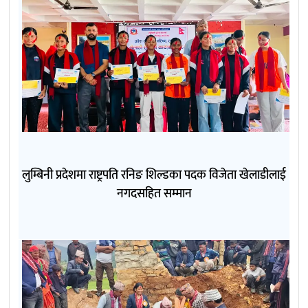
लुम्बिनी प्रदेशमा राष्ट्रपति रनिङ शिल्डका पदक विजेता खेलाडीलाई
नगदसहित सम्मान