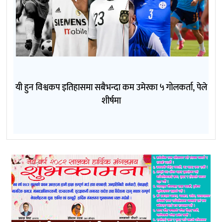
यी हुन विश्वकप इतिहासमा सबैभन्दा कम उमेरका ५ गोलकर्ता, पेले
शीर्षमा