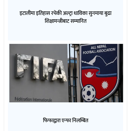
इटालीमा इतिहास रचेकी अल्ट्रा धाविका सुनमाया बुढा
शिक्षामन्त्रीबाट सम्मानित
फिफाद्वारा एन्फा निलम्बित