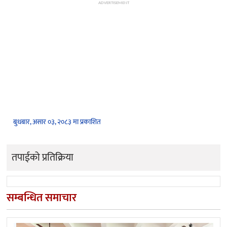
ADVERTISEMENT
बुधबार, असार ०३, २०८३ मा प्रकाशित
तपाईको प्रतिक्रिया
सम्बन्धित समाचार