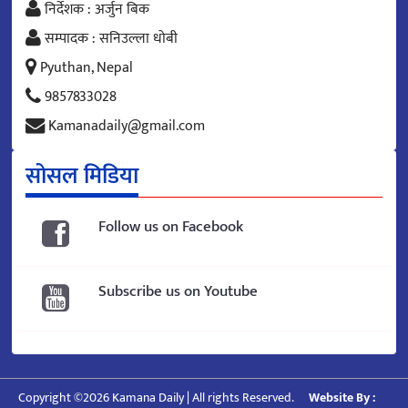
निर्देशक : अर्जुन बिक
सम्पादक : सनिउल्ला धोबी
Pyuthan, Nepal
9857833028
Kamanadaily@gmail.com
सोसल मिडिया
Follow us on Facebook
Subscribe us on Youtube
Copyright ©2026 Kamana Daily | All rights Reserved.
Website By :