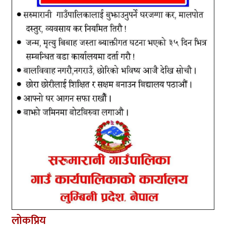
लोकप्रिय