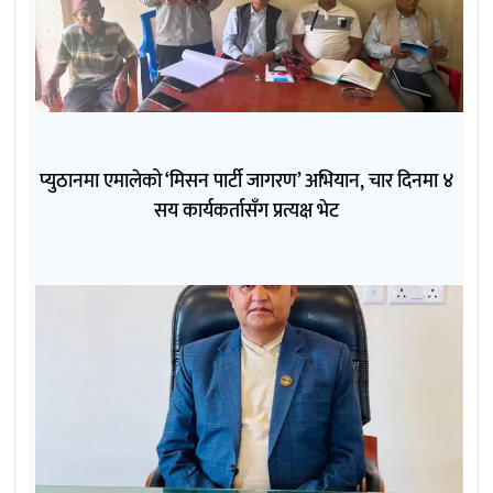
प्युठानमा एमालेको ‘मिसन पार्टी जागरण’ अभियान, चार दिनमा ४
सय कार्यकर्तासँग प्रत्यक्ष भेट