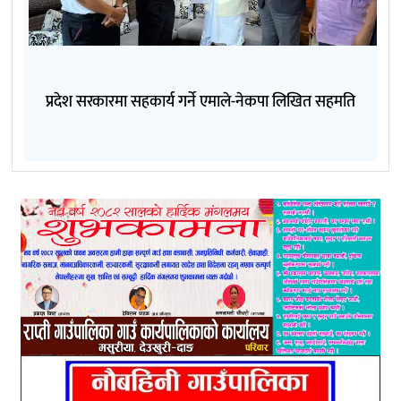
प्रदेश सरकारमा सहकार्य गर्ने एमाले-नेकपा लिखित सहमति