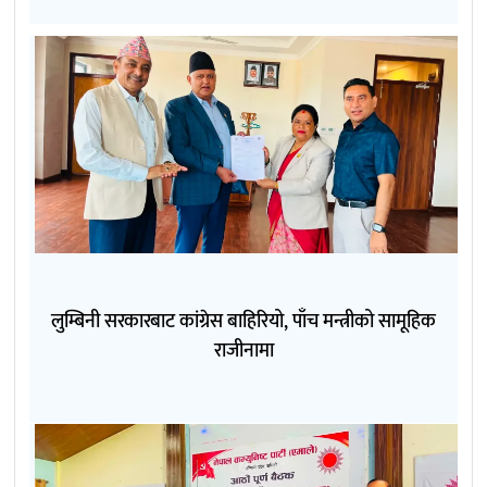
लुम्बिनी सरकारबाट कांग्रेस बाहिरियो, पाँच मन्त्रीको सामूहिक
राजीनामा