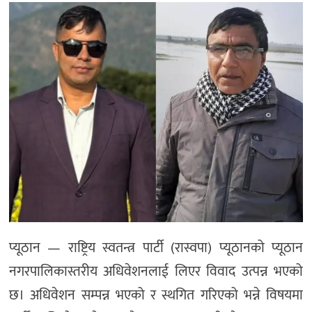
प्यूठान — राष्ट्रिय स्वतन्त्र पार्टी (रास्वपा) प्यूठानको प्यूठान
नगरपालिकास्तरीय अधिवेशनलाई लिएर विवाद उत्पन्न भएको
छ। अधिवेशन सम्पन्न भएको र स्थगित गरिएको भन्ने विषयमा