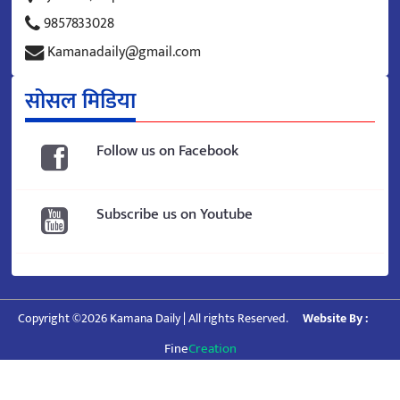
9857833028
Kamanadaily@gmail.com
सोसल मिडिया
Follow us on Facebook
Subscribe us on Youtube
Copyright ©2026 Kamana Daily | All rights Reserved.
Website By :
Fine
Creation