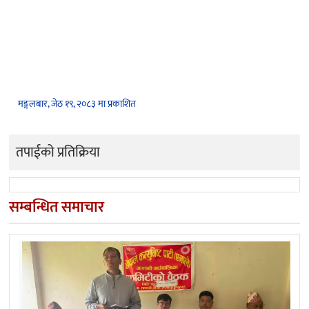
मङ्गलबार, जेठ १९, २०८३ मा प्रकाशित
तपाईको प्रतिक्रिया
सम्बन्धित समाचार