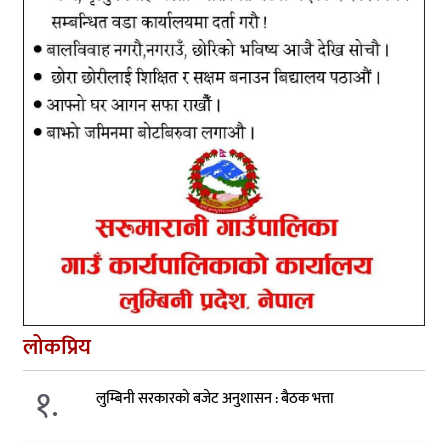
लोकप्रिय
१.
लुम्बिनी सरकारको बजेट अनुशासन : बैठक भत्ता