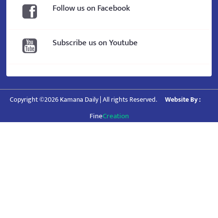
Follow us on Facebook
Subscribe us on Youtube
Copyright ©2026 Kamana Daily | All rights Reserved.
Website By :
Fine
Creation