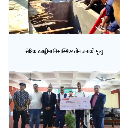
सेप्टिक ट्याङ्कीमा निसास्सिएर तीन जनाको मृत्यु