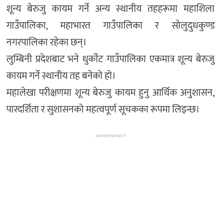
शून्य बेरुजु कायम गर्ने अन्य स्थानीय तहहरूमा महाशिला
गाउँपालिका, महाभारत गाउँपालिका र सोलुदुधकुण्ड
नगरपालिका रहेका छन्।
लुम्बिनी प्रदेशबाट भने धुर्कोट गाउँपालिका एकमात्र शून्य बेरुजु
कायम गर्ने स्थानीय तह बनेको हो।
महालेखा परीक्षणमा शून्य बेरुजु कायम हुनु आर्थिक अनुशासन,
पारदर्शिता र सुशासनको महत्वपूर्ण सूचकका रूपमा लिइन्छ।
ADVERTISEMENT