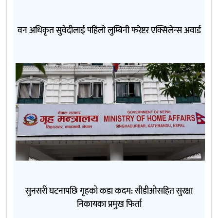
वन अधिकृत सुवेदीलाई पहिलो लुम्बिनी फरेष्टर एक्सिलेन्स अवार्ड
सुनसरी घटनापछि गृहको कडा कदम: सीडीओसहित सुरक्षा
निकायका प्रमुख फिर्ता