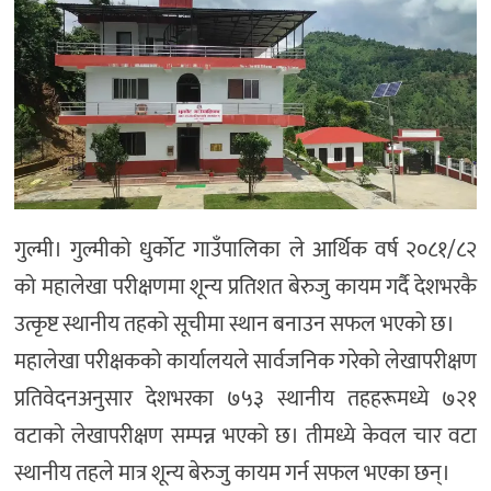
गुल्मी। गुल्मीको धुर्कोट गाउँपालिका ले आर्थिक वर्ष २०८१/८२
को महालेखा परीक्षणमा शून्य प्रतिशत बेरुजु कायम गर्दै देशभरकै
उत्कृष्ट स्थानीय तहको सूचीमा स्थान बनाउन सफल भएको छ।
महालेखा परीक्षकको कार्यालयले सार्वजनिक गरेको लेखापरीक्षण
प्रतिवेदनअनुसार देशभरका ७५३ स्थानीय तहहरूमध्ये ७२१
वटाको लेखापरीक्षण सम्पन्न भएको छ। तीमध्ये केवल चार वटा
स्थानीय तहले मात्र शून्य बेरुजु कायम गर्न सफल भएका छन्।