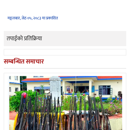
मङ्गलबार, जेठ ०५, २०८३ मा प्रकाशित
तपाईको प्रतिक्रिया
सम्बन्धित समाचार